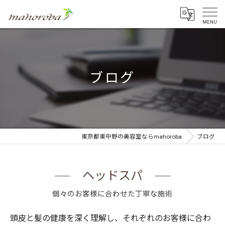
ブログ
東京都東中野の美容室ならmahoroba
ブログ
ヘッドスパ
個々のお客様に合わせた丁寧な施術
頭皮と髪の健康を深く理解し、それぞれのお客様に合わ