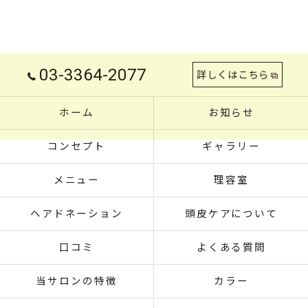
03-3364-2077
詳しくはこちら
ホーム
お知らせ
コンセプト
ギャラリー
メニュー
理容室
ヘアドネーション
頭皮ケアについて
口コミ
よくある質問
当サロンの特徴
カラー