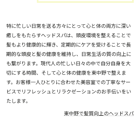
特に忙しい日常を送る方々にとって心と体の両方に深い
癒しをもたらすヘッドスパは、頭皮環境を整えることで
髪もより健康的に輝き、定期的にケアを受けることで長
期的な頭皮と髪の健康を維持し、日常生活の質の向上に
も繋がります。現代人の忙しい日々の中で自分自身を大
切にする時間、そして心と体の健康を東中野で整えま
す。お客様一人ひとりに合わせた美容室での丁寧なサー
ビスでリフレッシュとリラクゼーションのお手伝いをい
たします。
東中野で髪質向上のヘッドスパ