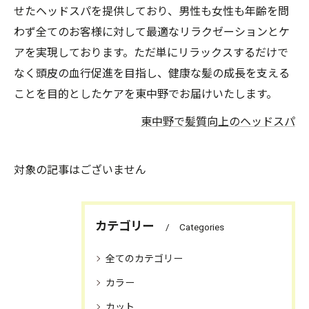
せたヘッドスパを提供しており、男性も女性も年齢を問
わず全てのお客様に対して最適なリラクゼーションとケ
アを実現しております。ただ単にリラックスするだけで
なく頭皮の血行促進を目指し、健康な髪の成長を支える
ことを目的としたケアを東中野でお届けいたします。
東中野で髪質向上のヘッドスパ
対象の記事はございません
カテゴリー
Categories
全てのカテゴリー
カラー
カット