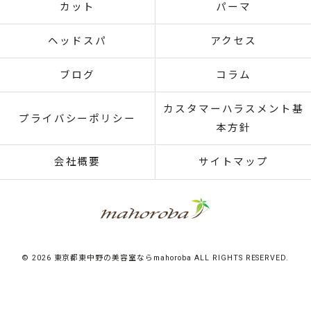
カット
パーマ
ヘッドスパ
アクセス
ブログ
コラム
カスタマーハラスメント基
プライバシーポリシー
本方針
会社概要
サイトマップ
© 2026 東京都東中野の美容室ならmahoroba ALL RIGHTS RESERVED.