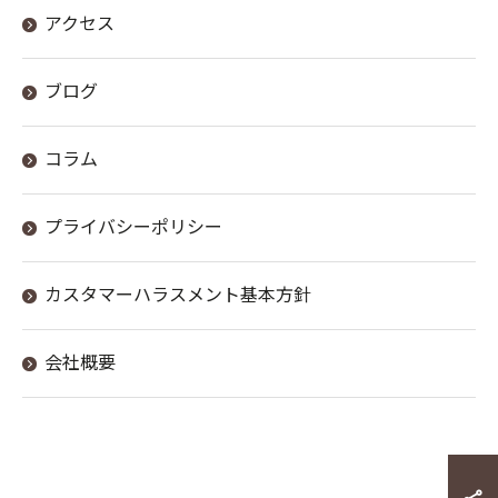
アクセス
ブログ
お問合せ・ご予約はお電話にて
コラム
プライバシーポリシー
カスタマーハラスメント基本方針
会社概要