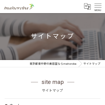
サイトマップ
東京都東中野の美容室ならmahoroba
サイトマップ
site map
サイトマップ