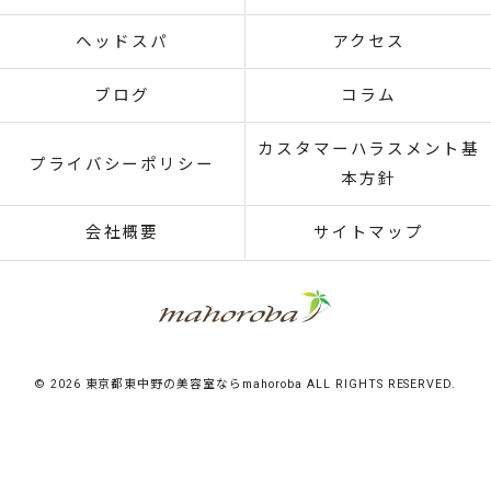
ヘッドスパ
アクセス
ブログ
コラム
カスタマーハラスメント基
プライバシーポリシー
本方針
会社概要
サイトマップ
© 2026 東京都東中野の美容室ならmahoroba ALL RIGHTS RESERVED.