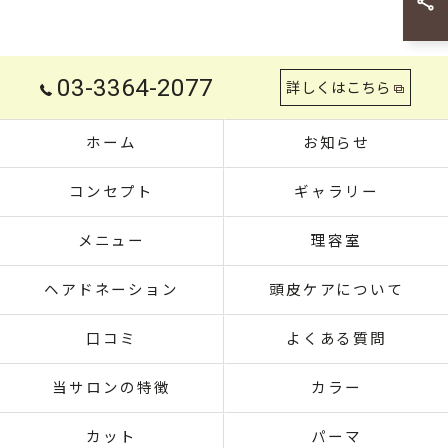
03-3364-2077
詳しくはこちら
ホーム
お知らせ
コンセプト
ギャラリー
メニュー
理容室
ヘアドネーション
頭皮ケアについて
口コミ
よくある質問
当サロンの特徴
カラー
カット
パーマ