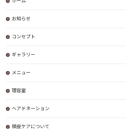
ホーム
お知らせ
コンセプト
ギャラリー
メニュー
理容室
ヘアドネーション
頭皮ケアについて