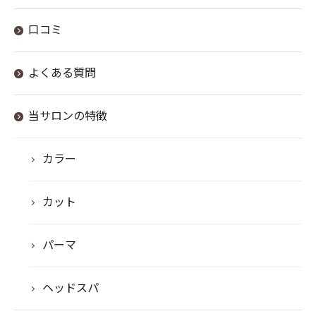
口コミ
よくある質問
当サロンの特徴
カラー
カット
パーマ
ヘッドスパ