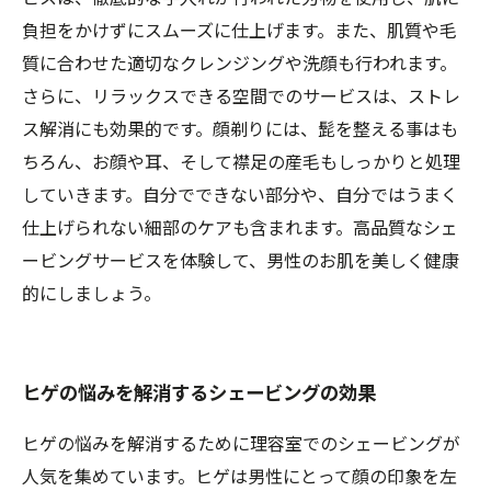
負担をかけずにスムーズに仕上げます。また、肌質や毛
質に合わせた適切なクレンジングや洗顔も行われます。
さらに、リラックスできる空間でのサービスは、ストレ
ス解消にも効果的です。顔剃りには、髭を整える事はも
ちろん、お顔や耳、そして襟足の産毛もしっかりと処理
していきます。自分でできない部分や、自分ではうまく
仕上げられない細部のケアも含まれます。高品質なシェ
ービングサービスを体験して、男性のお肌を美しく健康
的にしましょう。
ヒゲの悩みを解消するシェービングの効果
ヒゲの悩みを解消するために理容室でのシェービングが
人気を集めています。ヒゲは男性にとって顔の印象を左