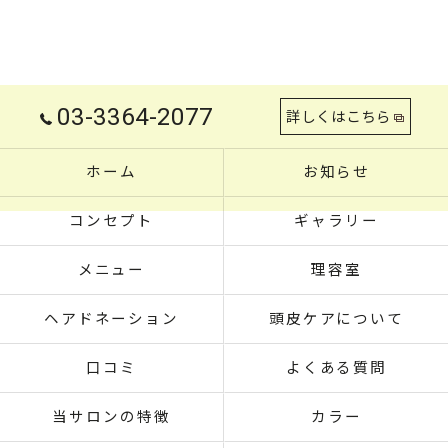
03-3364-2077
詳しくはこちら
ホーム
お知らせ
コンセプト
ギャラリー
メニュー
理容室
ヘアドネーション
頭皮ケアについて
口コミ
よくある質問
当サロンの特徴
カラー