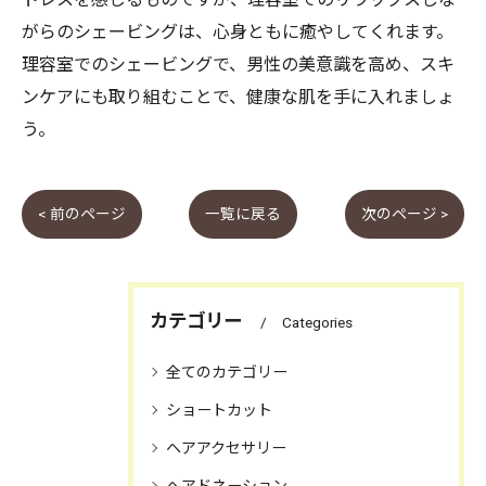
がらのシェービングは、心身ともに癒やしてくれます。
理容室でのシェービングで、男性の美意識を高め、スキ
ンケアにも取り組むことで、健康な肌を手に入れましょ
う。
< 前のページ
一覧に戻る
次のページ >
カテゴリー
Categories
全てのカテゴリー
ショートカット
ヘアアクセサリー