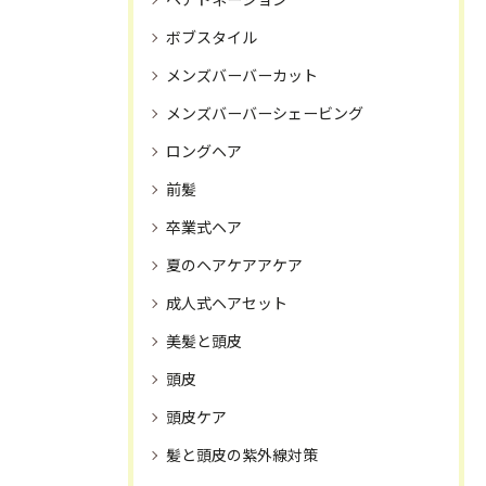
ヘアドネーション
ボブスタイル
メンズバーバーカット
メンズバーバーシェービング
ロングヘア
前髪
卒業式ヘア
夏のヘアケアアケア
成人式ヘアセット
美髪と頭皮
頭皮
頭皮ケア
髪と頭皮の紫外線対策