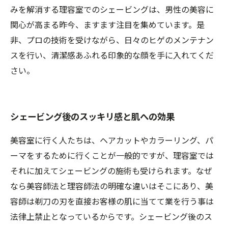
みを解消する理容室でのシェービングは、男性の美容に
関心が高まる昨今、ますます注目を集めています。是
非、プロの技術を受けながら、日々のヒゲのメンテナン
スを行い、清潔感あふれる印象的な顔を手に入れてくだ
さい。
シェービング後のスッキリ感と肌への効果
美容室に行く人たちは、ヘアカットやカラーリング、パ
ーマをするために行くことが一般的ですが、理容室では
それに加えてシェービングの施術も受けられます。なぜ
なら美容師法と理容師法の明確な違いはそこにあり、美
容師は剃刀の刃を直接お客様の肌に当てて業を行う事は
法律上禁止となっているからです。シェービング後のス