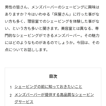
男性の皆さん、メンズバーバーのシェービングに興味は
ありますか？今はいわゆる「床屋さん」に行った事がな
い方も多く、理容室でのシェービングを体験した事がな
い、という方も多いと聞きます。美容室とは異なる、専
門的なシェービングができるメンズバーバー。その魅力
にはどのようなものがあるのでしょうか。今回は、その
点についてお話しします。
目次
シェービングの前に知っておきたいこと
メンズバーバーが提供する高品質なシェービン
グサービス