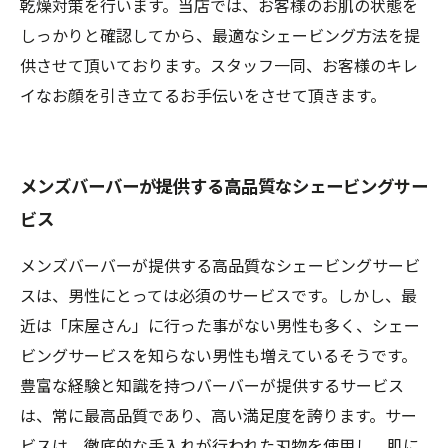
乾燥対策を行います。当店では、お客様のお肌の状態を
しっかりと確認してから、最適なシェービング方法を提
供させて頂いております。スタッフ一同、お客様のキレ
イなお顔を引き立てるお手伝いをさせて頂きます。
メンズバーバーが提供する高品質なシェービングサー
ビス
メンズバーバーが提供する高品質なシェービングサービ
スは、男性にとっては必須のサービスです。しかし、最
近は「床屋さん」に行った事がない男性も多く、シェー
ビングサービスを知らない男性も増えているそうです。
豊富な経験と知識を持つバーバーが提供するサービス
は、常に最高品質であり、高い満足度を誇ります。サー
ビスは、徹底的な手入れが行われた刃物を使用し、肌に