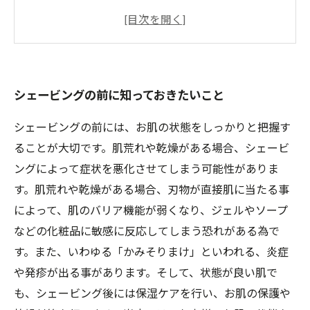
ヒゲの悩みを解消するシェービングの効果
シェービング後のスッキリ感と肌への効果
男性の美意識を高めるシェービングの魅力
シェービングの前に知っておきたいこと
シェービングの前には、お肌の状態をしっかりと把握す
ることが大切です。肌荒れや乾燥がある場合、シェービ
ングによって症状を悪化させてしまう可能性がありま
す。肌荒れや乾燥がある場合、刃物が直接肌に当たる事
によって、肌のバリア機能が弱くなり、ジェルやソープ
などの化粧品に敏感に反応してしまう恐れがある為で
す。また、いわゆる「かみそりまけ」といわれる、炎症
や発疹が出る事があります。そして、状態が良い肌で
も、シェービング後には保湿ケアを行い、お肌の保護や