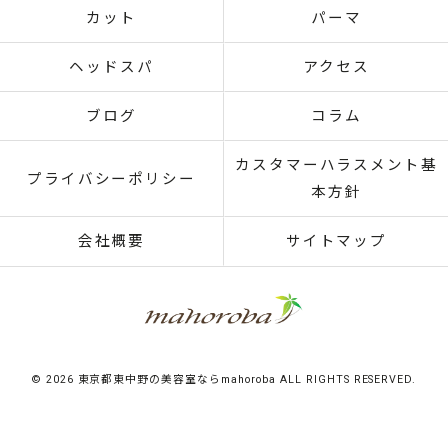
カット
パーマ
ヘッドスパ
アクセス
ブログ
コラム
カスタマーハラスメント基
プライバシーポリシー
本方針
会社概要
サイトマップ
© 2026 東京都東中野の美容室ならmahoroba ALL RIGHTS RESERVED.