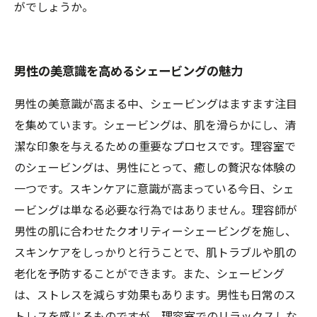
がでしょうか。
男性の美意識を高めるシェービングの魅力
男性の美意識が高まる中、シェービングはますます注目
を集めています。シェービングは、肌を滑らかにし、清
潔な印象を与えるための重要なプロセスです。理容室で
のシェービングは、男性にとって、癒しの贅沢な体験の
一つです。スキンケアに意識が高まっている今日、シェ
ービングは単なる必要な行為ではありません。理容師が
男性の肌に合わせたクオリティーシェービングを施し、
スキンケアをしっかりと行うことで、肌トラブルや肌の
老化を予防することができます。また、シェービング
は、ストレスを減らす効果もあります。男性も日常のス
トレスを感じるものですが、理容室でのリラックスしな