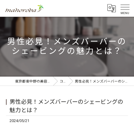
男性必見！メンズバーバーの
シェービングの魅力とは？
東京都東中野の美容室ならmahoroba
コラム
男性必見！メンズバーバーのシェービングの魅力とは？
男性必見！メンズバーバーのシェービングの
魅力とは？
2024/05/21