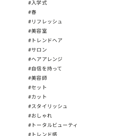
#入学式
#春
#リフレッシュ
#美容室
#トレンドヘア
#サロン
#ヘアアレンジ
#自信を持って
#美容師
#セット
#カット
#スタイリッシュ
#おしゃれ
#トータルビューティ
#トレンド感