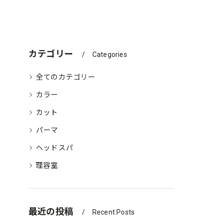
カテゴリー
Categories
全てのカテゴリー
カラー
カット
パーマ
ヘッドスパ
理容室
最近の投稿
Recent Posts