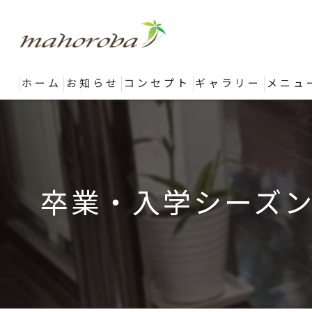
ホーム
お知らせ
コンセプト
ギャラリー
メニュ
卒業・入学シーズ