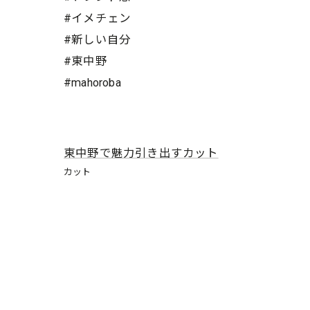
#イメチェン
#新しい自分
#東中野
#mahoroba
東中野で魅力引き出すカット
カット