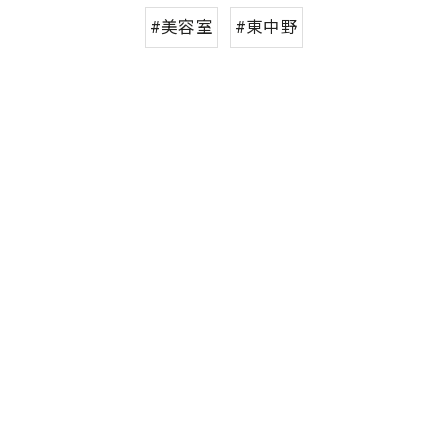
#美容室
#東中野