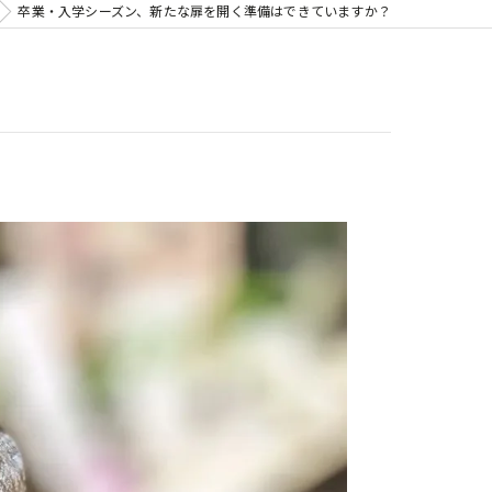
卒業・入学シーズン、新たな扉を開く準備はできていますか？