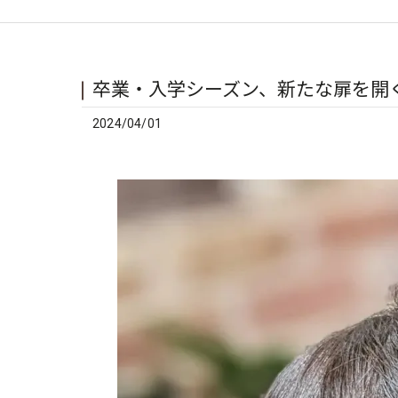
卒業・入学シーズン、新たな扉を開
2024/04/01