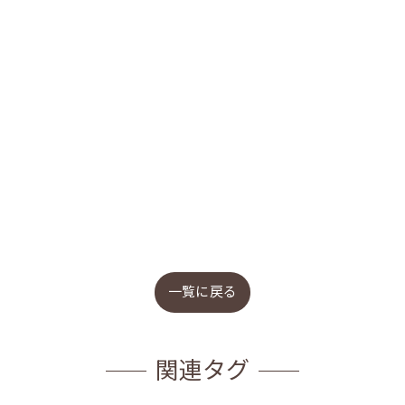
一覧に戻る
関連タグ