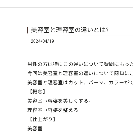
美容室と理容室の違いとは?
2024/04/19
男性の方は特にこの違いについて疑問にもっ
今回は美容室と理容室の違いについて簡単に
美容室と理容室はカット、パーマ、カラーが
【概念】
美容室→容姿を美しくする。
理容室→容姿を整える。
【仕上がり】
美容室