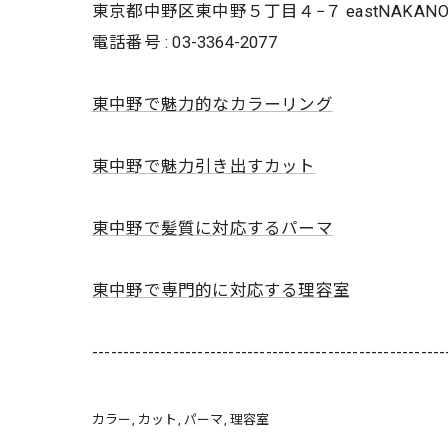
東京都中野区東中野５丁目４−７ eastNAKANO
電話番号 : 03-3364-2077
東中野で魅力的なカラーリング
東中野で魅力引き出すカット
東中野で髪質に対応するパーマ
東中野で専門的に対応する理容室
---------------------------------------------------------
カラー
カット
パーマ
理容室