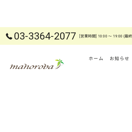
03-3364-2077
[営業時間] 10:00 ～ 19:00
ホーム
お知らせ