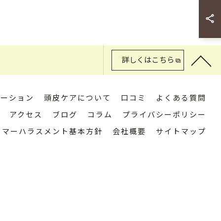
詳しくはこちら
ネーション
頭皮ケアについて
口コミ
よくある質問
アクセス
ブログ
コラム
プライバシーポリシー
タマーハラスメント基本方針
会社概要
サイトマップ