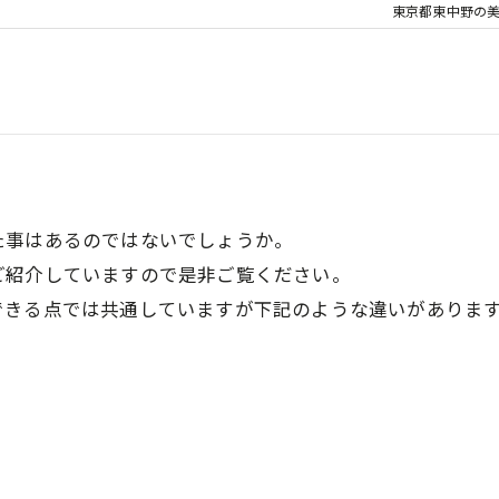
東京都東中野の美容
た事はあるのではないでしょうか。
ご紹介していますので是非ご覧ください。
できる点では共通していますが下記のような違いがありま