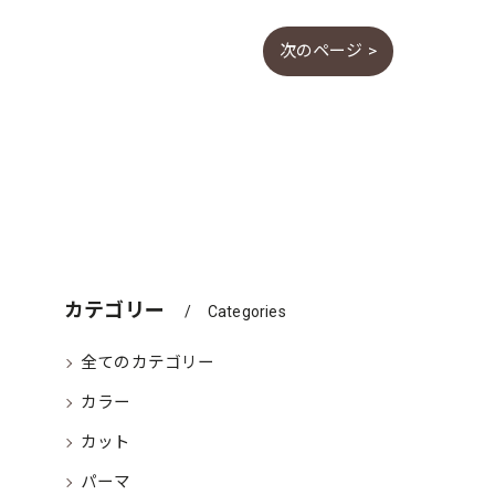
次のページ >
カテゴリー
Categories
全てのカテゴリー
カラー
カット
パーマ