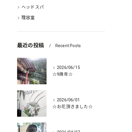
ヘッドスパ
理容室
最近の投稿
Recent Posts
2026/06/15
☆9周年☆
2026/06/01
☆お花頂きました☆