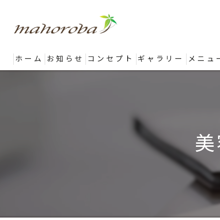
ホーム
お知らせ
コンセプト
ギャラリー
メニュ
美