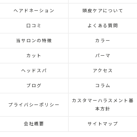
ヘアドネーション
頭皮ケアについて
口コミ
よくある質問
当サロンの特徴
カラー
カット
パーマ
ヘッドスパ
アクセス
ブログ
コラム
カスタマーハラスメント基
プライバシーポリシー
本方針
会社概要
サイトマップ