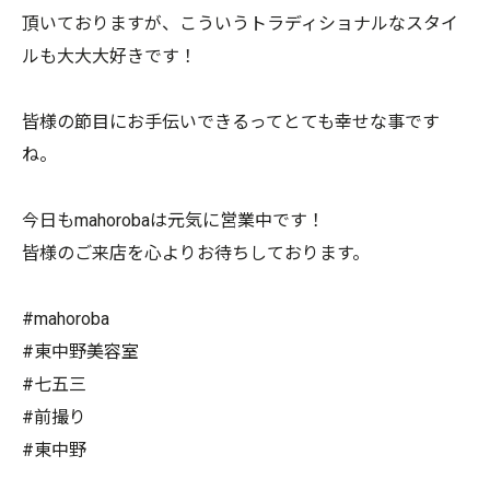
頂いておりますが、こういうトラディショナルなスタイ
ルも大大大好きです！
皆様の節目にお手伝いできるってとても幸せな事です
ね。
今日もmahorobaは元気に営業中です！
皆様のご来店を心よりお待ちしております。
#mahoroba
#東中野美容室
#七五三
#前撮り
#東中野