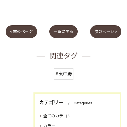
< 前のページ
一覧に戻る
次のページ >
関連タグ
#東中野
カテゴリー
Categories
全てのカテゴリー
カラー