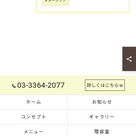
ダメージケア
03-3364-2077
詳しくはこちら
ホーム
お知らせ
コンセプト
ギャラリー
メニュー
理容室