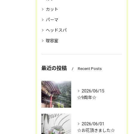
お問合せ・ご予約はお電話にて
カット
パーマ
ヘッドスパ
理容室
最近の投稿
Recent Posts
2026/06/15
☆9周年☆
2026/06/01
☆お花頂きました☆