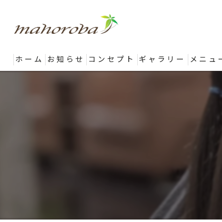
ホーム
お知らせ
コンセプト
ギャラリー
メニュ