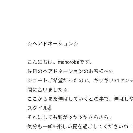
☆ヘアドネーション☆
こんにちは。mahorobaです。
先日のヘアドネーションのお客様〜✨
ショートご希望だったので、ギリギリ31セン
間に合いました☺
ここからまた伸ばしていくとの事で、伸ばし
スタイル✌
それにしても髪がツヤツヤさらさら。
気分も一新✨楽しい夏を過ごしてくださいね