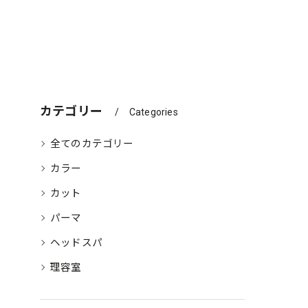
カテゴリー
Categories
全てのカテゴリー
カラー
カット
パーマ
ヘッドスパ
理容室