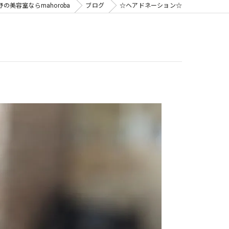
の美容室ならmahoroba
ブログ
☆ヘアドネーション☆