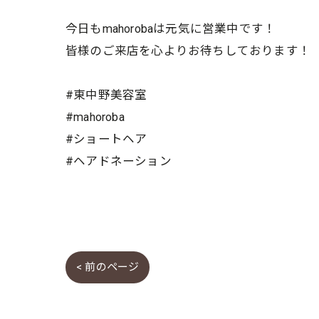
今日もmahorobaは元気に営業中です！
皆様のご来店を心よりお待ちしております！
#東中野美容室
#mahoroba
#ショートヘア
#ヘアドネーション
< 前のページ