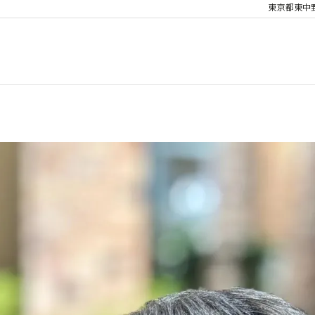
東京都東中野