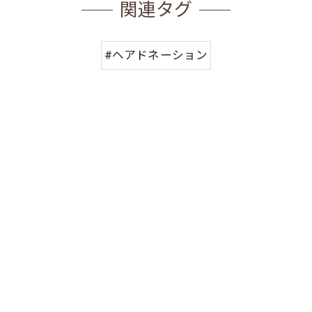
関連タグ
#ヘアドネーション