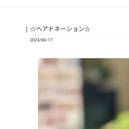
☆ヘアドネーション☆
2024/06/17