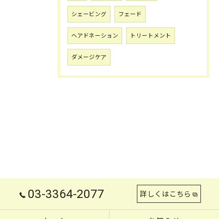
シェービング
フェード
ヘアドネーション
トリートメント
ダメージケア
03-3364-2077
詳しくはこちら