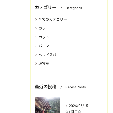
カテゴリー
Categories
全てのカテゴリー
カラー
カット
パーマ
ヘッドスパ
理容室
お問合せ・ご予約はお電話にて
最近の投稿
Recent Posts
2026/06/15
☆9周年☆