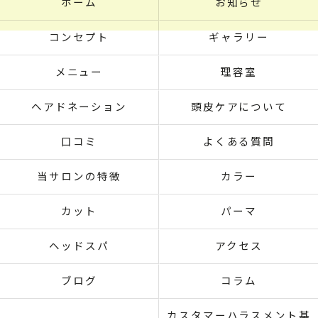
ホーム
お知らせ
コンセプト
ギャラリー
メニュー
理容室
ヘアドネーション
頭皮ケアについて
口コミ
よくある質問
当サロンの特徴
カラー
カット
パーマ
ヘッドスパ
アクセス
ブログ
コラム
カスタマーハラスメント基