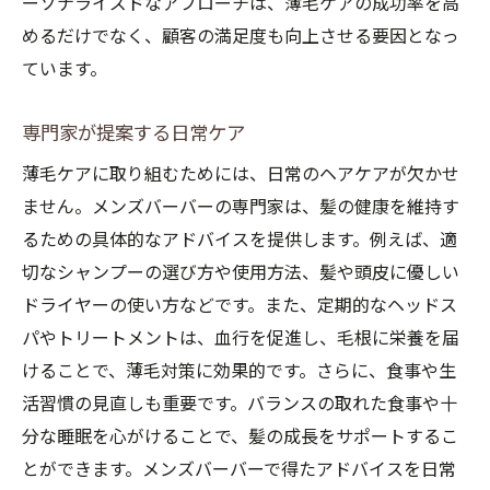
ーソナライズドなアプローチは、薄毛ケアの成功率を高
めるだけでなく、顧客の満足度も向上させる要因となっ
ています。
専門家が提案する日常ケア
薄毛ケアに取り組むためには、日常のヘアケアが欠かせ
ません。メンズバーバーの専門家は、髪の健康を維持す
るための具体的なアドバイスを提供します。例えば、適
切なシャンプーの選び方や使用方法、髪や頭皮に優しい
ドライヤーの使い方などです。また、定期的なヘッドス
パやトリートメントは、血行を促進し、毛根に栄養を届
けることで、薄毛対策に効果的です。さらに、食事や生
活習慣の見直しも重要です。バランスの取れた食事や十
分な睡眠を心がけることで、髪の成長をサポートするこ
とができます。メンズバーバーで得たアドバイスを日常