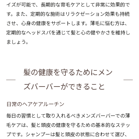
イズが可能で、長期的な育毛ケアとして非常に効果的で
す。また、定期的な施術はリラクゼーション効果も持続
させ、心身の健康をサポートします。薄毛に悩む方は、
定期的なヘッドスパを通じて髪と心の健やかさを維持し
ましょう。
髪の健康を守るためにメン
ズバーバーができること
日常のヘアケアルーチン
毎日の習慣として取り入れるべきメンズバーバーでの薄
毛ケアは、髪と頭皮の健康を守るための基本的なステッ
プです。シャンプーは髪と頭皮の状態に合わせて選び、