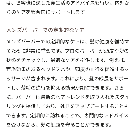
は、お客様に適した食生活のアドバイスも行い、内外か
らのケアを総合的にサポートします。
メンズバーバーでの定期的なケア
メンズバーバーでの定期的なケアは、髪の健康を維持す
るために非常に重要です。プロのバーバーが頭皮や髪の
状態をチェックし、最適なケアを提供します。例えば、
育毛効果のあるヘッドスパや、頭皮の血行を促進するマ
ッサージが含まれます。これにより、髪の成長をサポー
トし、薄毛の進行を抑える効果が期待できます。さら
に、バーバーは最新のヘアトレンドを取り入れたスタイ
リングも提供しており、外見をアップデートすることも
できます。定期的に訪れることで、専門的なアドバイス
を受けながら、髪の健康を守ることができます。