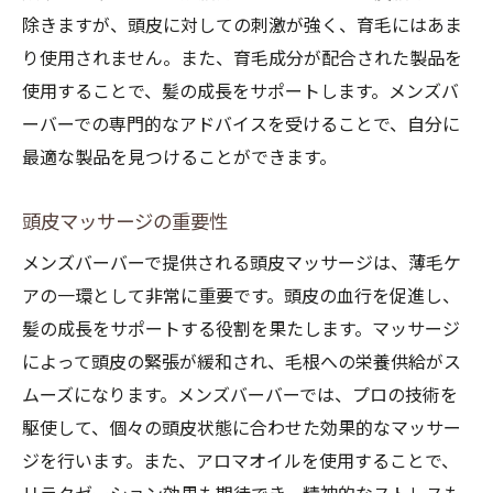
除きますが、頭皮に対しての刺激が強く、育毛にはあま
り使用されません。また、育毛成分が配合された製品を
使用することで、髪の成長をサポートします。メンズバ
ーバーでの専門的なアドバイスを受けることで、自分に
最適な製品を見つけることができます。
頭皮マッサージの重要性
メンズバーバーで提供される頭皮マッサージは、薄毛ケ
アの一環として非常に重要です。頭皮の血行を促進し、
髪の成長をサポートする役割を果たします。マッサージ
によって頭皮の緊張が緩和され、毛根への栄養供給がス
ムーズになります。メンズバーバーでは、プロの技術を
駆使して、個々の頭皮状態に合わせた効果的なマッサー
ジを行います。また、アロマオイルを使用することで、