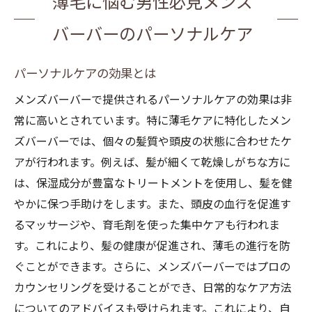
薄毛に悩む男性必見メンズ
バーバーのパーソナルケア
パーソナルケアの効果とは
メンズバーバーで提供されるパーソナルケアの効果は非
常に高いとされています。特に薄毛ケアに特化したメン
ズバーバーでは、個々の髪質や頭皮の状態に合わせたケ
アが行われます。例えば、髪が細くて乾燥しがちな方に
は、保湿成分が豊富なトリートメントを使用し、髪を健
やかに保つ手助けをします。また、頭皮の血行を促進す
るマッサージや、育毛剤を使った集中ケアも行われま
す。これにより、髪の健康が促進され、薄毛の進行を防
ぐことができます。さらに、メンズバーバーではプロの
カウンセリングを受けることができ、日常的なケア方法
についてのアドバイスも受けられます。これにより、自