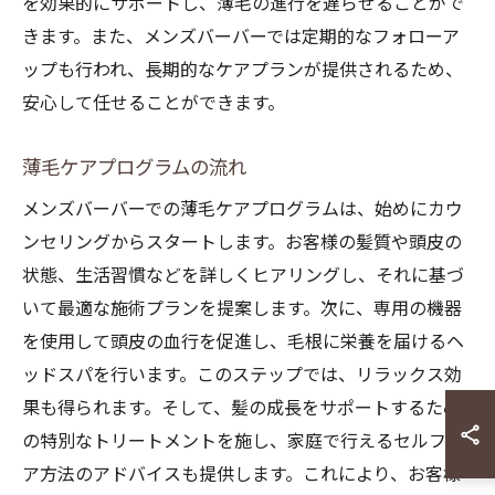
を効果的にサポートし、薄毛の進行を遅らせることがで
きます。また、メンズバーバーでは定期的なフォローア
ップも行われ、長期的なケアプランが提供されるため、
安心して任せることができます。
薄毛ケアプログラムの流れ
メンズバーバーでの薄毛ケアプログラムは、始めにカウ
ンセリングからスタートします。お客様の髪質や頭皮の
状態、生活習慣などを詳しくヒアリングし、それに基づ
いて最適な施術プランを提案します。次に、専用の機器
を使用して頭皮の血行を促進し、毛根に栄養を届けるヘ
ッドスパを行います。このステップでは、リラックス効
果も得られます。そして、髪の成長をサポートするため
の特別なトリートメントを施し、家庭で行えるセルフケ
ア方法のアドバイスも提供します。これにより、お客様