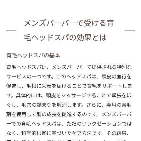
メンズバーバーで受ける育
毛ヘッドスパの効果とは
育毛ヘッドスパの基本
育毛ヘッドスパは、メンズバーバーで提供される特別な
サービスの一つです。このヘッドスパは、頭皮の血行を
促進し、毛根に栄養を届けることで育毛をサポートしま
す。具体的には、頭皮をマッサージすることで緊張をほ
ぐし、毛穴の詰まりを解消します。さらに、専用の育毛
剤を使用して髪の成長を促進するのです。メンズバーバ
ーでの育毛ヘッドスパは、ただのリラクゼーションでは
なく、科学的根拠に基づいたケア方法です。その結果、