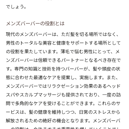
でしょう。
メンズバーバーの役割とは
現代のメンズバーバーは、ただ髪を切る場所ではなく、
男性のトータルな美容と健康をサポートする場所として
の役割を果たしています。薄毛で悩む男性にとって、メ
ンズバーバーは信頼できるパートナーとなるべき存在で
す。専門の知識と技術を持つバーバーが、髪や頭皮の状
態に合わせた最適なケアを提案し、実施します。また、
メンズバーバーではリラクゼーション効果のあるヘッド
スパやスカルプマッサージも提供されており、一度の訪
問で多角的なケアを受けることができます。これらのサ
ービスは、髪の健康を維持しつつ、日常のストレスから
解放されるための絶好の機会となります。メンズバーバ