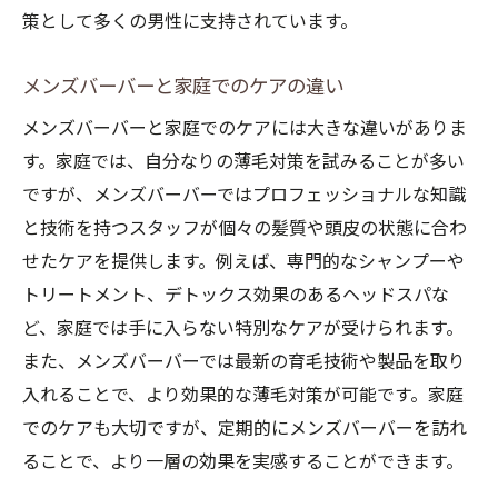
策として多くの男性に支持されています。
メンズバーバーと家庭でのケアの違い
メンズバーバーと家庭でのケアには大きな違いがありま
す。家庭では、自分なりの薄毛対策を試みることが多い
ですが、メンズバーバーではプロフェッショナルな知識
と技術を持つスタッフが個々の髪質や頭皮の状態に合わ
せたケアを提供します。例えば、専門的なシャンプーや
トリートメント、デトックス効果のあるヘッドスパな
ど、家庭では手に入らない特別なケアが受けられます。
また、メンズバーバーでは最新の育毛技術や製品を取り
入れることで、より効果的な薄毛対策が可能です。家庭
でのケアも大切ですが、定期的にメンズバーバーを訪れ
ることで、より一層の効果を実感することができます。