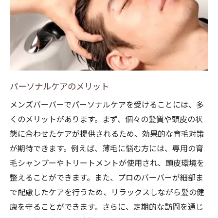
プロフェッショナルなケアの必要性
メンズバーバーの信頼性
専門家に任せる安心感
薄毛ケアにおけるプロの役割
継続的なプロフェッショナルケアの利点
メンズバーバーでの薄毛対策の始め方
パーソナルケアのメリット
メンズバーバーでパーソナルケアを受けることには、多
くのメリットがあります。まず、個々の髪質や頭皮の状
態に合わせたケアが提供されるため、効果的な育毛対策
が期待できます。例えば、薄毛に悩む方には、専用の育
毛シャンプーやトリートメントが使用され、頭皮環境を
整えることができます。また、プロのバーバーが細部ま
で配慮したケアを行うため、リラックスしながら髪の健
康を守ることができます。さらに、定期的な訪問を通じ