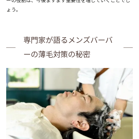
ーの役割は、今後ますます重要性を増していくことでし
ょう。
専門家が語るメンズバーバ
ーの薄毛対策の秘密