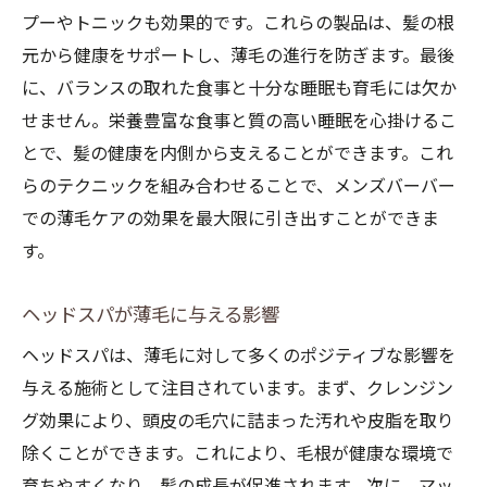
プーやトニックも効果的です。これらの製品は、髪の根
元から健康をサポートし、薄毛の進行を防ぎます。最後
に、バランスの取れた食事と十分な睡眠も育毛には欠か
せません。栄養豊富な食事と質の高い睡眠を心掛けるこ
とで、髪の健康を内側から支えることができます。これ
らのテクニックを組み合わせることで、メンズバーバー
での薄毛ケアの効果を最大限に引き出すことができま
す。
ヘッドスパが薄毛に与える影響
ヘッドスパは、薄毛に対して多くのポジティブな影響を
与える施術として注目されています。まず、クレンジン
グ効果により、頭皮の毛穴に詰まった汚れや皮脂を取り
除くことができます。これにより、毛根が健康な環境で
育ちやすくなり、髪の成長が促進されます。次に、マッ