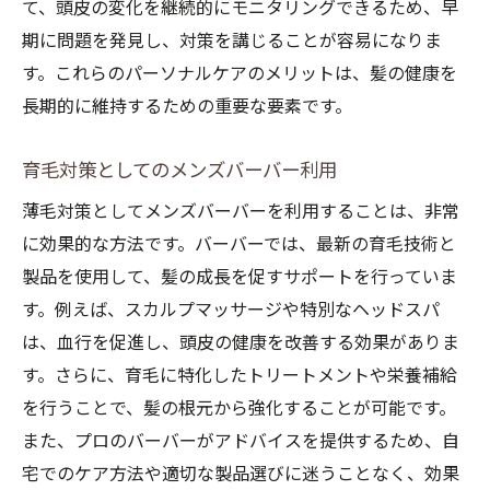
て、頭皮の変化を継続的にモニタリングできるため、早
期に問題を発見し、対策を講じることが容易になりま
す。これらのパーソナルケアのメリットは、髪の健康を
長期的に維持するための重要な要素です。
育毛対策としてのメンズバーバー利用
薄毛対策としてメンズバーバーを利用することは、非常
に効果的な方法です。バーバーでは、最新の育毛技術と
製品を使用して、髪の成長を促すサポートを行っていま
す。例えば、スカルプマッサージや特別なヘッドスパ
は、血行を促進し、頭皮の健康を改善する効果がありま
す。さらに、育毛に特化したトリートメントや栄養補給
を行うことで、髪の根元から強化することが可能です。
また、プロのバーバーがアドバイスを提供するため、自
宅でのケア方法や適切な製品選びに迷うことなく、効果