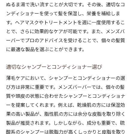
ぬるま湯で洗い流すことが大切です。その後、適切なコ
ンディショナーを使って髪を保湿し、栄養を補給しま
す。ヘアマスクやトリートメントを週に一度使用するこ
とで、さらに効果的なケアが可能です。また、メンズバ
ーバーでプロのアドバイスを受けることで、個々の髪質
に最適な製品を選ぶことができます。
適切なシャンプーとコンディショナー選び
薄毛ケアにおいて、シャンプーとコンディショナーの選
び方は非常に重要です。メンズバーバーでは、個々の髪
質や頭皮の状態に合わせたシャンプーとコンディショナ
ーを提案してくれます。例えば、乾燥肌の方には保湿効
果の高い製品が、脂性肌の方には余分な皮脂を取り除く
製品が推奨されます。しかしながら、成分も重要で、硫
酸系のシャンプーは脱脂力が高くしっかりと皮脂を取り