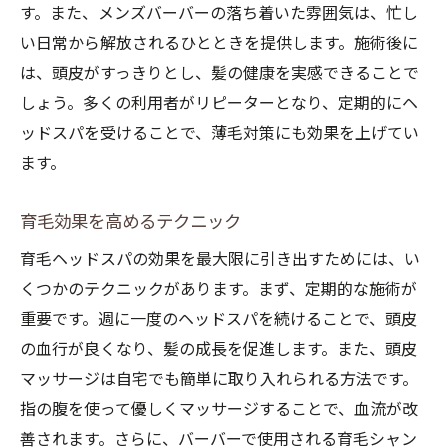
す。また、メンズバーバーの落ち着いた雰囲気は、忙し
い日常から解放されるひとときを提供します。施術後に
は、頭皮がすっきりとし、髪の健康を実感できることで
しょう。多くの利用者がリピーターとなり、定期的にヘ
ッドスパを受けることで、薄毛対策にも効果を上げてい
ます。
育毛効果を高めるテクニック
育毛ヘッドスパの効果を最大限に引き出すためには、い
くつかのテクニックがあります。まず、定期的な施術が
重要です。週に一度のヘッドスパを続けることで、頭皮
の血行が良くなり、髪の成長を促進します。また、頭皮
マッサージは自宅でも簡単に取り入れられる方法です。
指の腹を使って優しくマッサージすることで、血流が改
善されます。さらに、バーバーで使用される育毛シャン