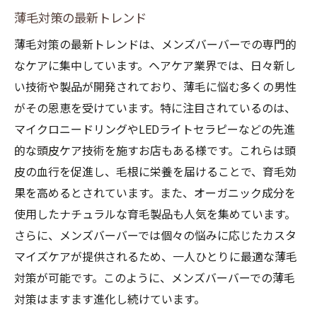
薄毛対策の最新トレンド
薄毛対策の最新トレンドは、メンズバーバーでの専門的
なケアに集中しています。ヘアケア業界では、日々新し
い技術や製品が開発されており、薄毛に悩む多くの男性
がその恩恵を受けています。特に注目されているのは、
お問合せ・ご予約はお電話にて
マイクロニードリングやLEDライトセラピーなどの先進
的な頭皮ケア技術を施すお店もある様です。これらは頭
皮の血行を促進し、毛根に栄養を届けることで、育毛効
果を高めるとされています。また、オーガニック成分を
使用したナチュラルな育毛製品も人気を集めています。
さらに、メンズバーバーでは個々の悩みに応じたカスタ
マイズケアが提供されるため、一人ひとりに最適な薄毛
対策が可能です。このように、メンズバーバーでの薄毛
対策はますます進化し続けています。