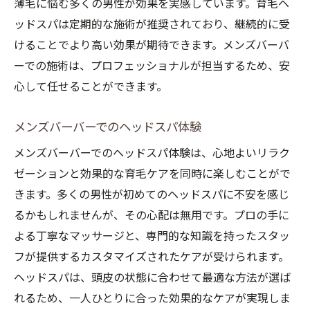
薄毛に悩む多くの男性が効果を実感しています。育毛ヘ
ッドスパは定期的な施術が推奨されており、継続的に受
けることでより高い効果が期待できます。メンズバーバ
ーでの施術は、プロフェッショナルが担当するため、安
心して任せることができます。
メンズバーバーでのヘッドスパ体験
メンズバーバーでのヘッドスパ体験は、心地よいリラク
ゼーションと効果的な育毛ケアを同時に楽しむことがで
きます。多くの男性が初めてのヘッドスパに不安を感じ
るかもしれませんが、その心配は無用です。プロの手に
よる丁寧なマッサージと、専門的な知識を持ったスタッ
フが提供するカスタマイズされたケアが受けられます。
ヘッドスパは、頭皮の状態に合わせて最適な方法が選ば
れるため、一人ひとりに合った効果的なケアが実現しま