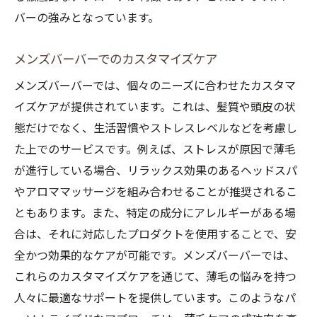
バーの強みとなっています。
メンズバーバーでのカスタマイズケア
メンズバーバーでは、個々のニーズに合わせたカスタマ
イズケアが提供されています。これは、髪質や頭皮の状
態だけでなく、生活習慣やストレスレベルなどを考慮し
た上でのサービスです。例えば、ストレスが原因で薄毛
が進行している場合、リラックス効果のあるヘッドスパ
やアロママッサージを組み合わせることが推奨されるこ
ともあります。また、特定の成分にアレルギーがある場
合は、それに対応したプロダクトを使用することで、安
全かつ効果的なケアが可能です。メンズバーバーでは、
これらのカスタマイズケアを通じて、薄毛の悩みを持つ
人々に最適なサポートを提供しています。このようなパ