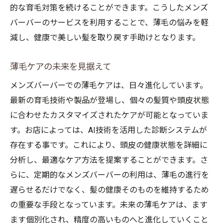
的な育毛対策を続けることができます。こうしたメンズ
バーバーのサービスを利用することで、薄毛の悩みを軽
減し、健康で美しい髪を取り戻す手助けとなります。
薄毛ケアの未来を見据えて
メンズバーバーでの薄毛ケアは、日々進化しています。
最新の育毛技術や製品が登場し、個々の髪質や頭皮状態
に合わせたカスタマイズされたケアが可能となっていま
す。お店によっては、AI技術を活用した診断システムが
存在する事です。これにより、頭皮の健康状態を詳細に
分析し、最適なケア方法を提案することができます。さ
らに、定期的なメンズバーバーの利用は、薄毛の進行を
遅らせるだけでなく、髪の健康そのものを維持するため
の重要な手段となっています。未来の薄毛ケアは、ます
ます個別化され、精度の高いものへと進化していくこと