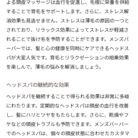
よる頭皮マッサージは血行を促進し、毛根に栄養を供給
することで育毛をサポートします。さらに、ストレス解
消効果も見逃せません。ストレスは薄毛の原因の一つと
されており、リラックス効果によってストレスが軽減さ
れることで抜け毛を予防することができます。メンズバ
ーバーでは、髪と心の健康を同時にケアできるヘッドス
パが大変人気です。育毛とリラクゼーションの相乗効果
を楽しんで、薄毛の悩みを解消しましょう。
ヘッドスパの継続的な効果
ヘッドスパを継続することで得られる効果は非常に多岐
にわたります。定期的なヘッドスパは頭皮の血行を改善
し、髪にハリとツヤをもたらします。さらに、乾燥やフ
ケなどの頭皮トラブルも予防できます。メンズバーバー
でのヘッドスパは、個々の頭皮状態に合わせたカスタマ