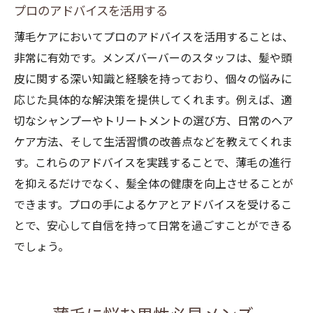
プロのアドバイスを活用する
薄毛ケアにおいてプロのアドバイスを活用することは、
非常に有効です。メンズバーバーのスタッフは、髪や頭
皮に関する深い知識と経験を持っており、個々の悩みに
応じた具体的な解決策を提供してくれます。例えば、適
切なシャンプーやトリートメントの選び方、日常のヘア
ケア方法、そして生活習慣の改善点などを教えてくれま
す。これらのアドバイスを実践することで、薄毛の進行
を抑えるだけでなく、髪全体の健康を向上させることが
できます。プロの手によるケアとアドバイスを受けるこ
とで、安心して自信を持って日常を過ごすことができる
でしょう。