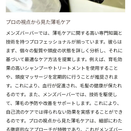
プロの視点から見た薄毛ケア
メンズバーバーでは、薄毛ケアに関する高い専門知識と
技術を持つプロフェッショナルが揃っています。彼らは
まず、個々の髪質や頭皮の状態を詳しく分析し、それに
基づいて最適なケア方法を提案します。例えば、育毛効
果の高いシャンプーやトリートメントを使用すること
や、頭皮マッサージを定期的に行うことが推奨されま
す。これにより、血行が促進され、毛髪の健康が保たれ
るのです。また、メンズバーバーでは、技術を駆使し
て、薄毛の予防や改善をサポートします。これにより、
自己流のケアでは得られない効果を実感することができ
るのです。プロの視点から見た薄毛ケアは、細部にわた
る徹底的なアプローチが特徴であり、これがメンズバー