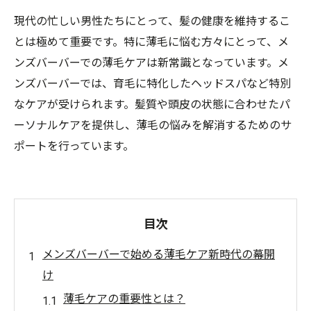
現代の忙しい男性たちにとって、髪の健康を維持するこ
とは極めて重要です。特に薄毛に悩む方々にとって、メ
ンズバーバーでの薄毛ケアは新常識となっています。メ
ンズバーバーでは、育毛に特化したヘッドスパなど特別
なケアが受けられます。髪質や頭皮の状態に合わせたパ
ーソナルケアを提供し、薄毛の悩みを解消するためのサ
ポートを行っています。
目次
メンズバーバーで始める薄毛ケア新時代の幕開
け
薄毛ケアの重要性とは？