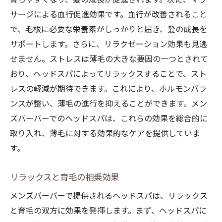
サージによる血行促進効果です。血行が改善されること
で、毛根に必要な栄養素がしっかりと届き、髪の成長を
サポートします。さらに、リラクゼーション効果も見逃
せません。ストレスは薄毛の大きな要因の一つとされて
おり、ヘッドスパによってリラックスすることで、スト
レスの軽減が期待できます。これにより、ホルモンバラ
ンスが整い、薄毛の進行を抑えることができます。メン
ズバーバーでのヘッドスパは、これらの効果を総合的に
取り入れ、薄毛に対する効果的なケアを提供していま
す。
リラックスと育毛の相乗効果
メンズバーバーで提供されるヘッドスパは、リラックス
と育毛の双方に効果を発揮します。まず、ヘッドスパに