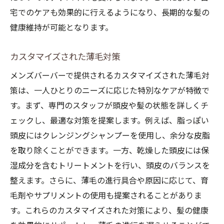
宅でのケアも効果的に行えるようになり、長期的な髪の
健康維持が可能となります。
カスタマイズされた薄毛対策
メンズバーバーで提供されるカスタマイズされた薄毛対
策は、一人ひとりのニーズに応じた特別なケアが特徴で
す。まず、専門のスタッフが頭皮や髪の状態を詳しくチ
ェックし、最適な対策を提案します。例えば、脂っぽい
頭皮にはクレンジングシャンプーを使用し、余分な皮脂
を取り除くことができます。一方、乾燥した頭皮には保
湿成分を含むトリートメントを行い、頭皮のバランスを
整えます。さらに、薄毛の進行具合や原因に応じて、育
毛剤やサプリメントの使用も提案されることがありま
す。これらのカスタマイズされた対策により、髪の健康