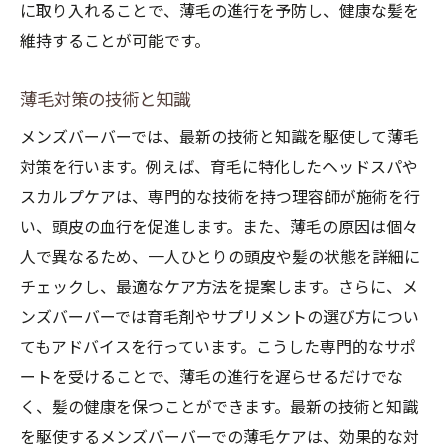
に取り入れることで、薄毛の進行を予防し、健康な髪を
維持することが可能です。
薄毛対策の技術と知識
メンズバーバーでは、最新の技術と知識を駆使して薄毛
対策を行います。例えば、育毛に特化したヘッドスパや
スカルプケアは、専門的な技術を持つ理容師が施術を行
い、頭皮の血行を促進します。また、薄毛の原因は個々
人で異なるため、一人ひとりの頭皮や髪の状態を詳細に
チェックし、最適なケア方法を提案します。さらに、メ
ンズバーバーでは育毛剤やサプリメントの選び方につい
てもアドバイスを行っています。こうした専門的なサポ
ートを受けることで、薄毛の進行を遅らせるだけでな
く、髪の健康を保つことができます。最新の技術と知識
を駆使するメンズバーバーでの薄毛ケアは、効果的な対