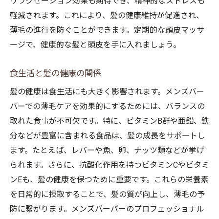
リラクゼーション効果も期待でき、精神的なストレスも
軽減されます。これにより、髪の健康維持が促進され、
薄毛の進行を防ぐことができます。定期的な頭皮マッサ
ージで、健康的な髪と頭皮を手に入れましょう。
食生活と髪の健康の関係
髪の健康は食生活にも大きく影響されます。メンズバー
バーでの薄毛ケアを効果的にするためには、バランスの
取れた食事が不可欠です。特に、ビタミンB群や亜鉛、鉄
分などが豊富に含まれる食品は、髪の成長をサポートし
ます。たとえば、レバーや魚、卵、ナッツ類などが挙げ
られます。さらに、抗酸化作用を持つビタミンCやビタミ
ンEも、髪の健康を保つために重要です。これらの栄養素
を日常的に摂取することで、髪の質が向上し、薄毛の予
防に繋がります。メンズバーバーのプロフェッショナル