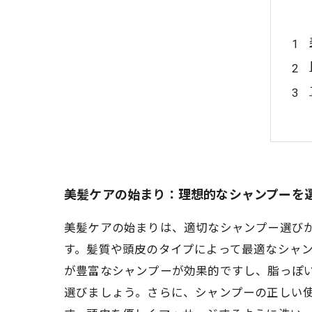
美髪ケアの始まり：理想的なシャンプーを
美髪ケアの始まりは、適切なシャンプー選び
す。髪質や頭皮のタイプによって最適なシャ
が豊富なシャンプーが効果的ですし、脂っぽ
選びましょう。さらに、シャンプーの正しい