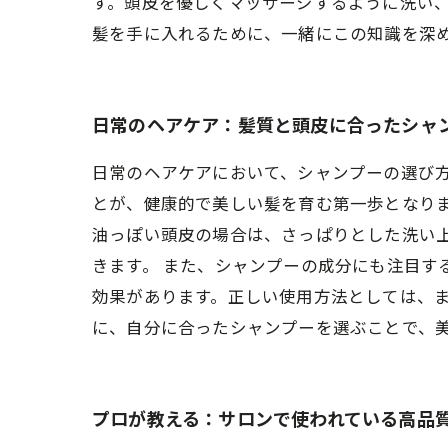
す。頭皮を優しくマッサージするように洗い
髪を手に入れるために、一緒にこの知識を深
日常のヘアケア：髪質と頭皮に合ったシャ
日常のヘアケアにおいて、シャンプーの選び
とが、健康的で美しい髪を育む第一歩となり
油っぽい頭皮の場合は、さっぱりとした洗い
きます。 また、シャンプーの成分にも注目す
効果があります。正しい使用方法としては、
に、自分に合ったシャンプーを選ぶことで、
プロが教える：サロンで使われている高品