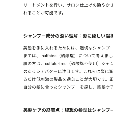
リートメントを行い、サロン仕上げの艶やか
れることが可能です。
シャンプー成分の深い理解：髪に優しい選
美髪を手に入れるためには、適切なシャンプ
まずは、 sulfates（硫酸塩）について
肌の方は、sulfate-free（硫酸塩不
のあるシアバターに注目です。これらは髪に
るだけ低刺激の製品を選ぶことが大切です。
自分の髪に合ったシャンプーを探し、美髪ケ
美髪ケアの終着点：理想の髪型はシャンプ