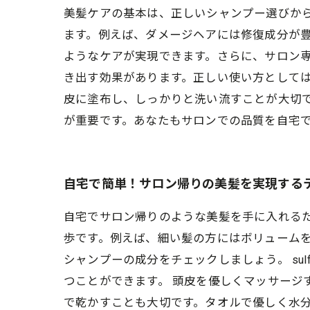
美髪ケアの基本は、正しいシャンプー選びか
ます。例えば、ダメージヘアには修復成分が
ようなケアが実現できます。さらに、サロン
き出す効果があります。正しい使い方として
皮に塗布し、しっかりと洗い流すことが大切
が重要です。あなたもサロンでの品質を自宅
自宅で簡単！サロン帰りの美髪を実現する
自宅でサロン帰りのような美髪を手に入れる
歩です。例えば、細い髪の方にはボリューム
シャンプーの成分をチェックしましょう。 sul
つことができます。 頭皮を優しくマッサージ
で乾かすことも大切です。タオルで優しく水