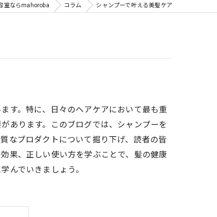
ならmahoroba
コラム
シャンプーで叶える美髪ケア
います。特に、日々のヘアケアにおいて最も重
要があります。このブログでは、シャンプーを
品質なプロダクトについて掘り下げ、読者の皆
の効果、正しい使い方を学ぶことで、髪の健康
に学んでいきましょう。