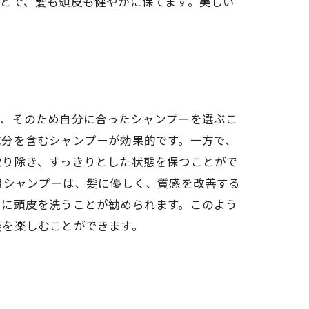
とで、髪も頭皮も健やかに保てます。美しい
り、そのため自分に合ったシャンプーを選ぶこ
成分を含むシャンプーが効果的です。一方で、
取り除き、すっきりとした状態を保つことがで
用シャンプーは、髪に優しく、質感を改善する
うに頭皮を洗うことが勧められます。このよう
髪を楽しむことができます。