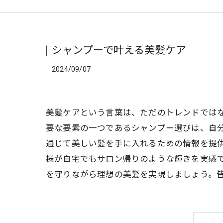
シャンプーで叶える美髪ケア
2024/09/07
美髪ケアという言葉は、ただのトレンドでは
要な要素の一つであるシャンプー選びは、自
通じて美しい髪を手に入れるための情報を提
様が自宅でもサロン帰りのような輝きを実感
を守りながら理想の美髪を実現しましょう。