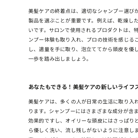
美髪ケアの終着点は、適切なシャンプー選び
製品を選ぶことが重要です。例えば、乾燥し
いです。サロンで使用されるプロダクトは、
ンプー体験も取り入れ、プロの技術を感じる
し、適量を手に取り、泡立ててから頭皮を優
一歩を踏み出しましょう。
あなたもできる！美髪ケアの新しいライフ
美髪ケアは、多くの人が日常の生活に取り入
ります。シャンプーにはさまざまな成分が含
効果的ですし、オイリーな頭皮にはさっぱり
ら優しく洗い、流し残しがないように注意し