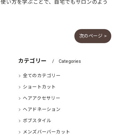
の使い方を学ぶことで、自宅でもサロンのよう
次のページ >
カテゴリー
Categories
全てのカテゴリー
ショートカット
ヘアアクセサリー
ヘアドネーション
ボブスタイル
メンズバーバーカット