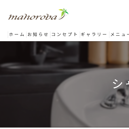
ホーム
お知らせ
コンセプト
ギャラリー
メニュ
シ