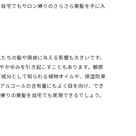
、自宅でもサロン帰りのさらさら美髪を手に入
私たちの髪や頭皮に与える影響も大きいです。
乾燥やかゆみを引き起こすこともあります。敏感
ジング成分として知られる植物オイルや、保湿効果
やアルコールの含有量にもよく目を向け、でき
ン帰りの美髪を自宅でも実現できるでしょう。