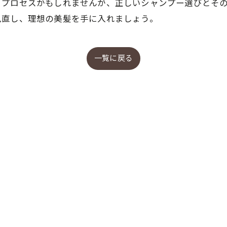
るプロセスかもしれませんが、正しいシャンプー選びとそ
見直し、理想の美髪を手に入れましょう。
一覧に戻る