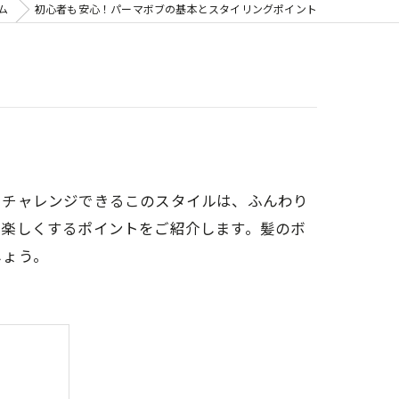
ム
初心者も安心！パーマボブの基本とスタイリングポイント
てチャレンジできるこのスタイルは、ふんわり
を楽しくするポイントをご紹介します。髪のボ
しょう。