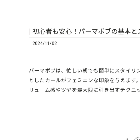
初心者も安心！パーマボブの基本と
2024/11/02
パーマボブは、忙しい朝でも簡単にスタイリ
としたカールがフェミニンな印象を与えます
リューム感やツヤを最大限に引き出すテクニ
パ