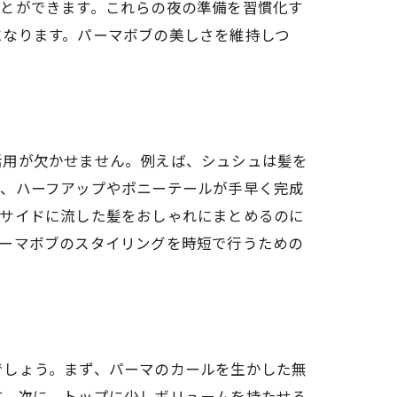
ことができます。これらの夜の準備を習慣化す
になります。パーマボブの美しさを維持しつ
活用が欠かせません。例えば、シュシュは髪を
ば、ハーフアップやポニーテールが手早く完成
はサイドに流した髪をおしゃれにまとめるのに
パーマボブのスタイリングを時短で行うための
でしょう。まず、パーマのカールを生かした無