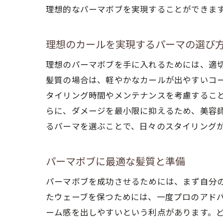
理想的なパーマボブを実現することができま
美
理想のカールを実現するパーマの選び
理想のパーマボブを手に入れるためには、適
髪質の場合は、軽やかなカールが出やすいコ
タイリング時間やメンテナンスを考慮するこ
らに、ダメージを最小限に抑えるため、美容
るパーマを選ぶことで、日々のスタイリング
パ
パーマボブに最適な髪質と準備
パーマボブを成功させるためには、まず自分
たウェーブを保つためには、一度プロのアド
ーム感を出しやすいという利点があります。