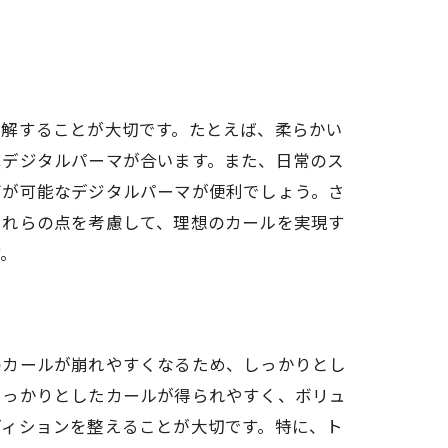
理解することが大切です。たとえば、柔らかい
はデジタルパーマが合います。また、日常のス
グが可能なデジタルパーマが便利でしょう。さ
これらの点を考慮して、理想のカールを実現す
す。
ニック
のカールが崩れやすくなるため、しっかりとし
しっかりとしたカールが得られやすく、ボリュ
ディションを整えることが大切です。特に、ト