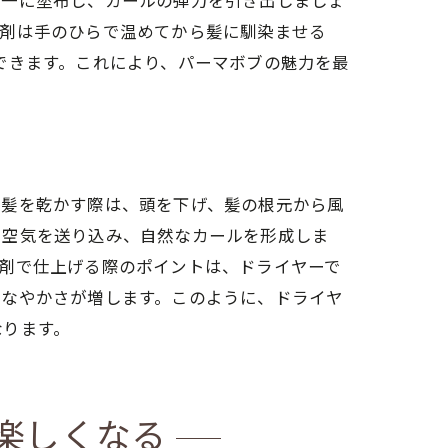
均一に塗布し、カールの弾力を引き出しましょ
グ剤は手のひらで温めてから髪に馴染ませる
できます。これにより、パーマボブの魅力を最
、髪を乾かす際は、頭を下げ、髪の根元から風
で空気を送り込み、自然なカールを形成しま
剤で仕上げる際のポイントは、ドライヤーで
しなやかさが増します。このように、ドライヤ
なります。
楽しくなる