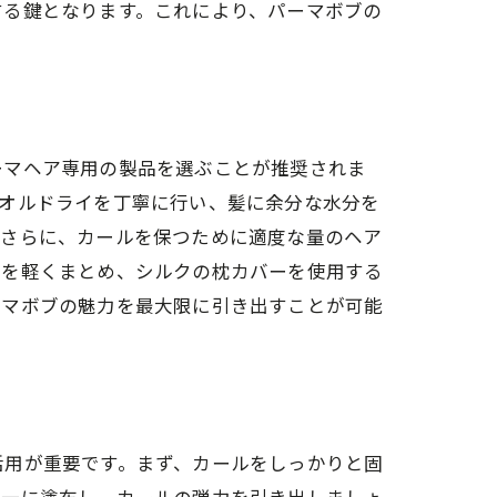
する鍵となります。これにより、パーマボブの
ーマヘア専用の製品を選ぶことが推奨されま
タオルドライを丁寧に行い、髪に余分な水分を
。さらに、カールを保つために適度な量のヘア
髪を軽くまとめ、シルクの枕カバーを使用する
ーマボブの魅力を最大限に引き出すことが可能
活用が重要です。まず、カールをしっかりと固