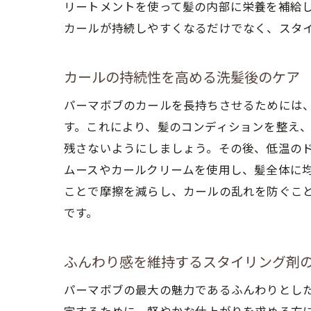
リートメントを使って髪の内部に栄養を補給
カールが持続しやすくなるだけでなく、スタ
忙
カールの持続性を高める洗髪後のケア
パーマボブのカールを長持ちさせるためには
す。これにより、髪のコンディションを整え
残さないようにしましょう。その後、低温の
ムースやカールクリームを使用し、髪全体に
ことで摩擦を減らし、カールの乱れを防ぐこ
です。
髪
ふんわり感を維持するスタイリング剤
パーマボブの最大の魅力であるふんわりとし