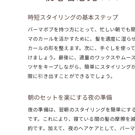
時短スタイリングの基本ステップ
パーマボブを持つ方にとって、忙しい朝でも
マのカールを活かすために、髪を適度に湿ら
カールの形を整えます。次に、手ぐしを使っ
けましょう。最後に、適量のワックスやムー
ツヤをキープしながら、簡単にスタイリング
限に引き出すことができるでしょう。
朝のセットを楽にする夜の準備
夜の準備は、翌朝のスタイリングを簡単にす
です。これにより、寝ている間の髪の摩擦を
的です。加えて、夜のヘアケアとして、パー