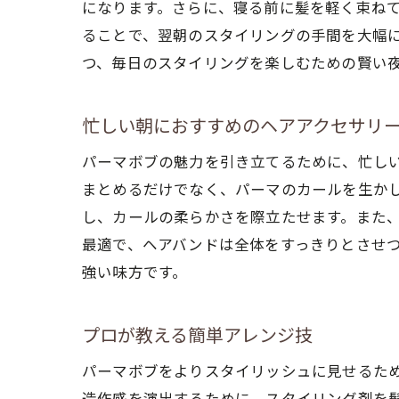
になります。さらに、寝る前に髪を軽く束ね
ることで、翌朝のスタイリングの手間を大幅
つ、毎日のスタイリングを楽しむための賢い
忙しい朝におすすめのヘアアクセサリ
パーマボブの魅力を引き立てるために、忙し
まとめるだけでなく、パーマのカールを生か
し、カールの柔らかさを際立たせます。また
最適で、ヘアバンドは全体をすっきりとさせ
強い味方です。
プロが教える簡単アレンジ技
パーマボブをよりスタイリッシュに見せるた