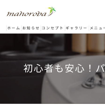
ホーム
お知らせ
コンセプト
ギャラリー
メニュ
初心者も安心！