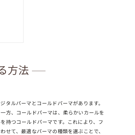
る方法
デジタルパーマとコールドパーマがあります。
。一方、コールドパーマは、柔らかいカールを
ルを持つコールドパーマです。これにより、フ
合わせて、最適なパーマの種類を選ぶことで、