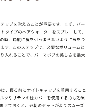
ステップを覚えることが重要です。まず、パー
ストタイプのヘアウォーターをスプレーして、
この時、過度に髪を引っ張らないように気をつ
げます。このステップで、必要なボリュームと
取り入れることで、パーマボブの美しさを最大
のは、寝る前にナイトキャップを着用すること
シルクやサテンの枕カバーを使用するのも効果
ませておくと、翌朝のセットがよりスムーズ