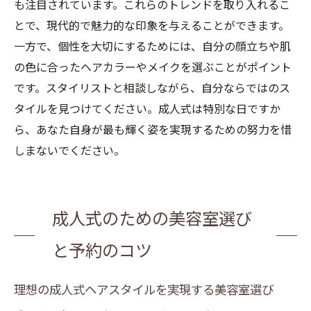
も注目されています。これらのトレンドを取り入れるこ
とで、現代的で魅力的な印象を与えることができます。
一方で、個性を大切にするためには、自分の顔立ちや肌
の色に合ったヘアカラーやメイクを選ぶことがポイント
です。スタイリストと相談しながら、自分ならではのス
タイルを見つけてください。成人式は特別な日ですか
ら、あなた自身が最も輝く姿を実現するための努力を惜
しまないでください。
成人式のための美容室選び
と予約のコツ
理想の成人式ヘアスタイルを実現する美容室選び