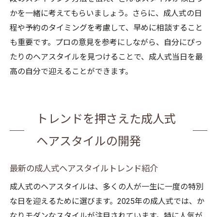
ニング
かを一緒に考えてもらいましょう。さらに、成人式の日
程や予約のタイミングを考慮して、早めに相談すること
あなたの成人式を彩る最適なヘアデザイン
も重要です。プロの意見を参考にしながら、自分にぴっ
たりのヘアスタイルを見つけることで、成人式当日を最
高の自分で迎えることができます。
トレンドを押さえた成人式
ヘアスタイルの開発
最新の成人式ヘアスタイルトレンド紹介
成人式のヘアスタイルは、多くの人が一生に一度の特別
な日を迎えるために選びます。2025年の成人式では、か
なりモダンなスタイルが注目されています。特に人気が