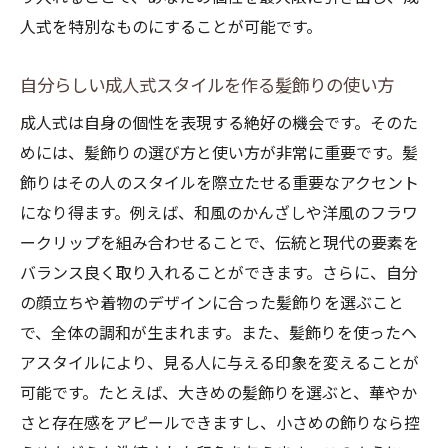
人式を特別なものにすることが可能です。
自分らしい成人式スタイルを作る髪飾りの使い方
成人式は自身の個性を表現する絶好の機会です。そのた
めには、髪飾りの選び方と使い方が非常に重要です。髪
飾りはその人のスタイルを際立たせる重要なアクセント
になり得ます。例えば、和風のかんざしや洋風のフラワ
ークリップを組み合わせることで、伝統と現代の要素を
バランス良く取り入れることができます。さらに、自分
の顔立ちや着物のデザインに合った髪飾りを選ぶこと
で、全体の調和が生まれます。また、髪飾りを使ったヘ
アスタイルにより、見る人に与える印象を変えることが
可能です。たとえば、大きめの髪飾りを選ぶと、華やか
さと存在感をアピールできますし、小さめの飾りなら控