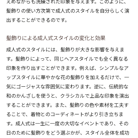
えめながらも洗練された印象を与えます。このように、
髪飾りの使い方次第で成人式のスタイルを自分らしく演
出することができるのです。
髪飾りによる成人式スタイルの変化と効果
成人式のスタイルには、髪飾りが大きな影響を与えま
す。髪飾りによって、同じヘアスタイルでも全く異なる
印象を作り出すことができます。例えば、シンプルなア
ップスタイルに華やかな花の髪飾りを加えるだけで、一
気にゴージャスな雰囲気に変わります。逆に、伝統的な
和のかんざしを使うと、クラシカルで上品な印象を演出
することができます。また、髪飾りの色や素材を工夫す
ることで、着物とのコーディネートがより引き立ちま
す。成人式は一生に一度の大切なイベントであり、その
日のために髪飾りをどう選ぶかが、スタイル全体を成功