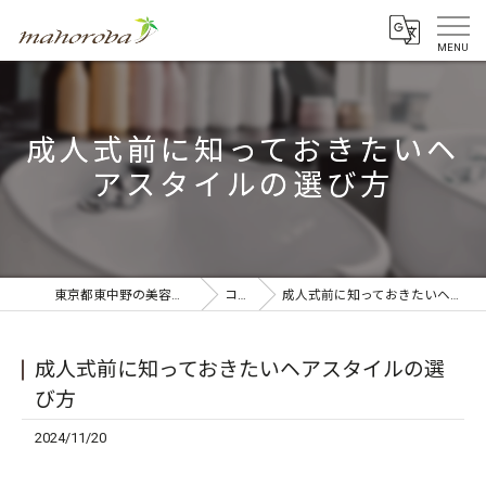
成人式前に知っておきたいヘ
アスタイルの選び方
東京都東中野の美容室ならmahoroba
コラム
成人式前に知っておきたいヘアスタイルの選び方
成人式前に知っておきたいヘアスタイルの選
び方
2024/11/20