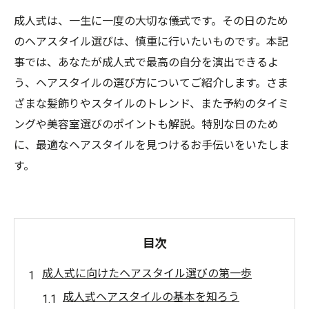
成人式は、一生に一度の大切な儀式です。その日のため
のヘアスタイル選びは、慎重に行いたいものです。本記
事では、あなたが成人式で最高の自分を演出できるよ
う、ヘアスタイルの選び方についてご紹介します。さま
ざまな髪飾りやスタイルのトレンド、また予約のタイミ
ングや美容室選びのポイントも解説。特別な日のため
に、最適なヘアスタイルを見つけるお手伝いをいたしま
す。
目次
成人式に向けたヘアスタイル選びの第一歩
成人式ヘアスタイルの基本を知ろう