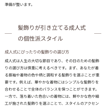
準備が整います。
髪飾りが引き立てる成人式
の個性派スタイル
成人式にぴったりの髪飾りの選び方
成人式は人生の大切な節目であり、その日のための髪飾
りの選び方は慎重に考えるべきです。まず、あなたが着
る振袖や着物の色や柄と調和する髪飾りを選ぶことが重
要です。例えば、華やかな着物にはシンプルな髪飾りを
合わせることで全体のバランスを保つことができます。
一方で、落ち着いた色合いの着物には、鮮やかな色や細
工が施された髪飾りを選ぶことで、スタイルのアクセン