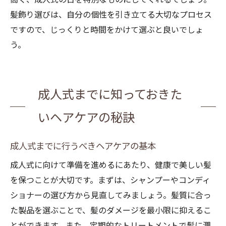
髪飾り選びは、自分の個性を引き立てる大切なプロセス
ですので、じっくりと時間をかけて選ぶと良いでしょ
う。
成人式までに知っておきた
いヘアケアの秘訣
成人式までに行うべきヘアケアの基本
成人式に向けて準備を進めるにあたり、健康で美しい髪
を保つことが大切です。まずは、シャンプーやコンディ
ショナーの選び方から見直してみましょう。髪質に合っ
た製品を選ぶことで、髪のダメージを最小限に抑えるこ
とができます。また、定期的なトリートメントで髪に潤