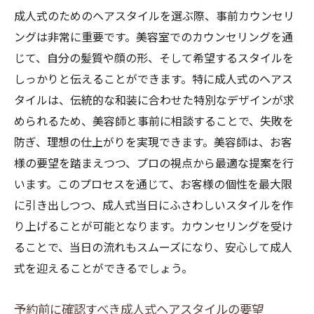
成人式のためのヘアスタイルを選ぶ際、事前カウンセリ
ングは非常に重要です。美容室でのカウンセリングを通
じて、自分の髪質や顔の形、そして希望するスタイルを
しっかりと伝えることができます。特に成人式のヘアス
タイルは、伝統的な和装に合わせた特別なデザインが求
められるため、美容師と事前に相談することで、失敗を
防ぎ、理想の仕上がりを実現できます。美容師は、お客
様の要望を踏まえつつ、プロの視点から最適な提案を行
います。このプロセスを通じて、お客様の個性を最大限
に引き出しつつ、成人式当日にふさわしいスタイルを作
り上げることが可能となります。カウンセリングを受け
ることで、当日の流れもスムーズになり、安心して成人
式を迎えることができるでしょう。
予約前に確認すべき成人式ヘアスタイルの要望