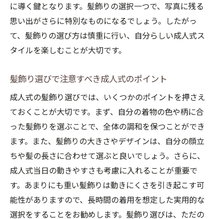
に導く鍵となります。髪飾りの選択一つで、写真に残る
思い出がさらに特別なものになるでしょう。したがっ
て、髪飾りの選び方は慎重に行い、自分らしい成人式ス
タイルを楽しむことが大切です。
髪飾り選びで注意すべき成人式のポイント
成人式の髪飾り選びでは、いくつかのポイントを押さえ
ておくことが大切です。まず、自分の着物の色や柄に合
った髪飾りを選ぶことで、全体の調和を保つことができ
ます。また、髪飾りの大きさやデザインは、自分の顔立
ちや髪の長さに合わせて選ぶと良いでしょう。さらに、
成人式当日の動きやすさも考慮に入れることが重要で
す。あまりにも重い髪飾りは動きにくさを引き起こす可
能性がありますので、長時間の着用を想定した実用的な
選択をすることをお勧めします。髪飾り選びは、ただの