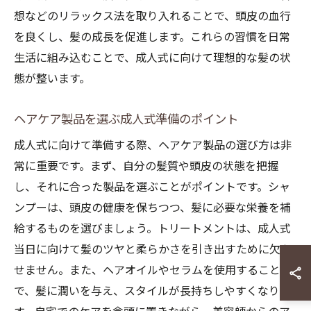
想などのリラックス法を取り入れることで、頭皮の血行
を良くし、髪の成長を促進します。これらの習慣を日常
生活に組み込むことで、成人式に向けて理想的な髪の状
態が整います。
ヘアケア製品を選ぶ成人式準備のポイント
成人式に向けて準備する際、ヘアケア製品の選び方は非
常に重要です。まず、自分の髪質や頭皮の状態を把握
し、それに合った製品を選ぶことがポイントです。シャ
ンプーは、頭皮の健康を保ちつつ、髪に必要な栄養を補
給するものを選びましょう。トリートメントは、成人式
当日に向けて髪のツヤと柔らかさを引き出すために欠か
せません。また、ヘアオイルやセラムを使用すること
で、髪に潤いを与え、スタイルが長持ちしやすくなりま