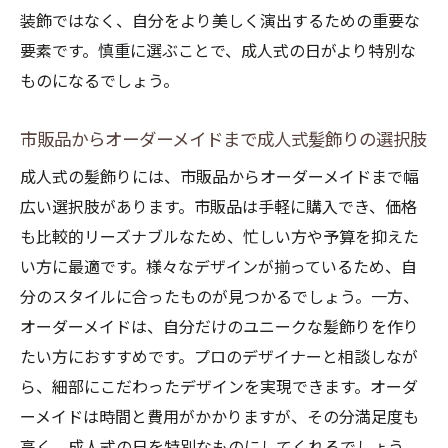
装飾ではなく、自分をより美しく演出するための重要な
要素です。慎重に選ぶことで、成人式の日がより特別な
ものになるでしょう。
市販品からオーダーメイドまで成人式髪飾りの選択肢
成人式の髪飾りには、市販品からオーダーメイドまで幅
広い選択肢があります。市販品は手軽に購入でき、価格
も比較的リーズナブルなため、忙しい方や予算を抑えた
い方に最適です。様々なデザインが揃っているため、自
分のスタイルに合ったものが見つかるでしょう。一方、
オーダーメイドは、自分だけのユニークな髪飾りを作り
たい方におすすめです。プロのデザイナーと相談しなが
ら、細部にこだわったデザインを実現できます。オーダ
ーメイドは時間と費用がかかりますが、その分満足度も
高く、成人式の日を特別なものにしてくれるでしょう。