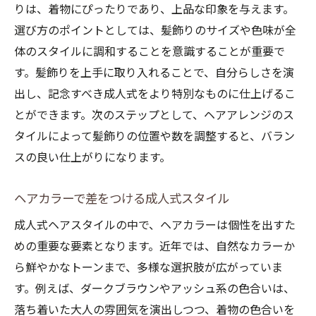
りは、着物にぴったりであり、上品な印象を与えます。
選び方のポイントとしては、髪飾りのサイズや色味が全
体のスタイルに調和することを意識することが重要で
す。髪飾りを上手に取り入れることで、自分らしさを演
出し、記念すべき成人式をより特別なものに仕上げるこ
とができます。次のステップとして、ヘアアレンジのス
タイルによって髪飾りの位置や数を調整すると、バラン
スの良い仕上がりになります。
ヘアカラーで差をつける成人式スタイル
成人式ヘアスタイルの中で、ヘアカラーは個性を出すた
めの重要な要素となります。近年では、自然なカラーか
ら鮮やかなトーンまで、多様な選択肢が広がっていま
す。例えば、ダークブラウンやアッシュ系の色合いは、
落ち着いた大人の雰囲気を演出しつつ、着物の色合いを