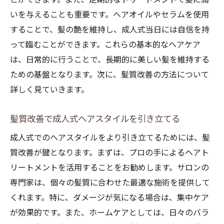
いを与えることも重要です。ヘアオイルやセラムを使用
することで、髪の艶を維持し、成人式当日には自信を持
って臨むことができます。これらの基本的なヘアケア
は、日常的に行うことで、長期的に美しい髪を維持する
ための基盤となります。次に、髪質改善の方法について
詳しく見ていきます。
髪質改善で成人式ヘアスタイルを引き立てる
成人式でのヘアスタイルをより引き立てるためには、髪
質改善が鍵となります。まずは、プロの手によるヘアト
リートメントを活用することをお勧めします。サロンの
専門家は、個々の髪質に合わせた最適な施術を提供して
くれます。特に、ダメージが気になる場合は、集中ケア
が効果的です。また、ホームケアとしては、日々のバラ