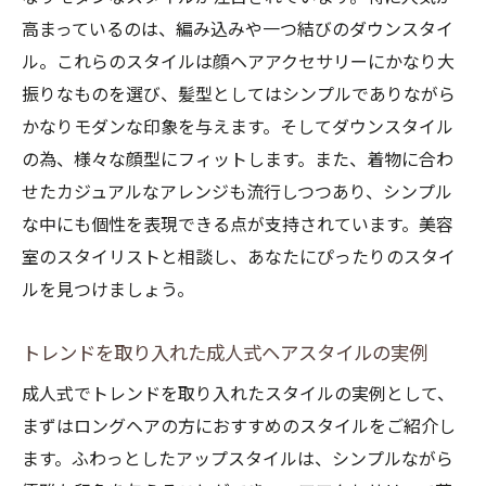
高まっているのは、編み込みや一つ結びのダウンスタイ
ル。これらのスタイルは顔ヘアアクセサリーにかなり大
振りなものを選び、髪型としてはシンプルでありながら
かなりモダンな印象を与えます。そしてダウンスタイル
の為、様々な顔型にフィットします。また、着物に合わ
せたカジュアルなアレンジも流行しつつあり、シンプル
な中にも個性を表現できる点が支持されています。美容
室のスタイリストと相談し、あなたにぴったりのスタイ
ルを見つけましょう。
トレンドを取り入れた成人式ヘアスタイルの実例
成人式でトレンドを取り入れたスタイルの実例として、
まずはロングヘアの方におすすめのスタイルをご紹介し
ます。ふわっとしたアップスタイルは、シンプルながら