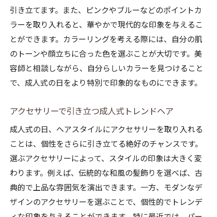
引き立てます。また、ピンクやブルーなどのポイントカ
ラーを取り入れると、華やかで現代的な印象を与えるこ
とができます。カラーリングを考える際には、自分の肌
のトーンや顔立ちに合った色を選ぶことが大切です。美
容師と相談しながら、自分らしいカラーを見つけること
で、成人式の日をより特別で印象的なものにできます。
アクセサリーで引き立つ成人式トレンドヘア
成人式の日、ヘアスタイルにアクセサリーを取り入れる
ことは、個性をさらに引き立てる絶好のチャンスです。
選ぶアクセサリーによって、スタイルの印象は大きく変
わります。例えば、伝統的な和風の髪飾りを選べば、古
典的で上品な雰囲気を演出できます。一方、モダンなデ
ザインのアクセサリーを選ぶことで、個性的でトレンデ
ィな印象を与えることができます。特に最近では、パー