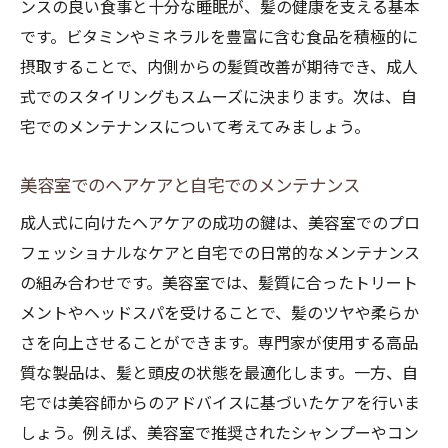
ンスの良い食事と十分な睡眠が、髪の健康を支える基本
です。ビタミンやミネラルを豊富に含む食品を積極的に
摂取することで、内側からの髪質改善が期待でき、成人
式でのスタイリングもスムーズに決まります。次は、自
宅でのメンテナンスについて考えてみましょう。
美容室でのヘアケアと自宅でのメンテナンス
成人式に向けたヘアケアの成功の鍵は、美容室でのプロ
フェッショナルなケアと自宅での日常的なメンテナンス
の組み合わせです。美容室では、髪質に合ったトリート
メントやヘッドスパを受けることで、髪のツヤや柔らか
さを向上させることができます。専門家が使用する高品
質な製品は、髪と頭皮の状態を最適化します。一方、自
宅では美容師からのアドバイスに基づいたケアを行いま
しょう。例えば、美容室で推奨されたシャンプーやコン