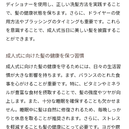
ディショナーを使用し、正しい洗髪方法を実践すること
で、髪の健康状態を保ちます。さらに、ドライヤーの使
用方法やブラッシングのタイミングも重要です。これら
を意識することで、成人式当日に美しい髪を披露するこ
とができます。
成人式に向けた髪の健康を保つ習慣
成人式に向けた髪の健康を守るためには、日々の生活習
慣が大きな影響を持ちます。まず、バランスのとれた食
事を心がけることが重要です。特に、ビタミンやミネラ
ルが豊富な食材を摂取することで、髪の強度やツヤが向
上します。また、十分な睡眠を確保することも欠かせま
せん。睡眠中に髪は自然に修復されるため、毎晩しっか
りと休息を取ることが推奨されます。さらに、ストレス
を軽減することも髪の健康にとって必要です。ヨガや瞑