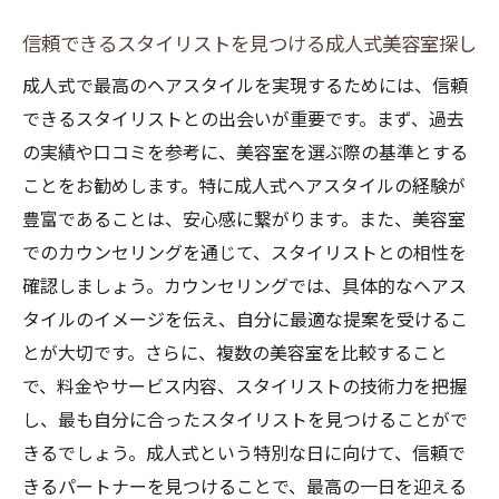
信頼できるスタイリストを見つける成人式美容室探し
成人式で最高のヘアスタイルを実現するためには、信頼
できるスタイリストとの出会いが重要です。まず、過去
の実績や口コミを参考に、美容室を選ぶ際の基準とする
ことをお勧めします。特に成人式ヘアスタイルの経験が
豊富であることは、安心感に繋がります。また、美容室
でのカウンセリングを通じて、スタイリストとの相性を
確認しましょう。カウンセリングでは、具体的なヘアス
タイルのイメージを伝え、自分に最適な提案を受けるこ
とが大切です。さらに、複数の美容室を比較すること
で、料金やサービス内容、スタイリストの技術力を把握
し、最も自分に合ったスタイリストを見つけることがで
きるでしょう。成人式という特別な日に向けて、信頼で
きるパートナーを見つけることで、最高の一日を迎える