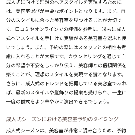
成人式に向けて理想のヘアスタイルを実現するために
は、美容室選びが重要なポイントとなります。まず、自
分のスタイルに合った美容室を見つけることが大切で
す。口コミやオンラインでの評価を参考に、過去に成人
式ヘアスタイルを手掛けた実績がある美容室を選ぶと良
いでしょう。また、予約の際にはスタッフとの相性も考
慮に入れることが大事です。カウンセリングを通じて自
分の希望や不安をしっかり伝え、美容師との信頼関係を
築くことが、理想のスタイルを実現する鍵となります。
さらに、成人式のトレンドを把握している美容室であれ
ば、最新のスタイルや髪飾りの提案も受けられ、一生に
一度の儀式をより華やかに演出できるでしょう。
成人式シーズンにおける美容室予約のタイミング
成人式シーズンは、美容室が非常に混み合うため、予約