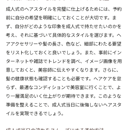
成人式のヘアスタイルを完璧に仕上げるためには、予約
前に自分の希望を明確にしておくことが大切です。ま
ず、自分がどのような印象を成人式で持たせたいのかを
考え、それに基づいて具体的なスタイルを選びます。ヘ
アアクセサリーや髪の長さ、色など、細部にわたる要望
をリスト化しておくと良いでしょう。また、事前にイン
ターネットや雑誌でトレンドを調べ、イメージ画像を用
意しておくと、美容師に伝えやすくなります。さらに、
髪の健康状態も確認することも必要です。ヘアケアを怠
らず、最適なコンディションで美容室に行くことで、よ
り一層満足のいく仕上がりが期待できます。このような
準備を整えることで、成人式当日に後悔しないヘアスタ
イルを実現できるでしょう。