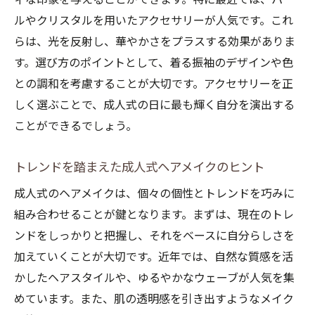
ルやクリスタルを用いたアクセサリーが人気です。これ
らは、光を反射し、華やかさをプラスする効果がありま
す。選び方のポイントとして、着る振袖のデザインや色
との調和を考慮することが大切です。アクセサリーを正
しく選ぶことで、成人式の日に最も輝く自分を演出する
ことができるでしょう。
トレンドを踏まえた成人式ヘアメイクのヒント
成人式のヘアメイクは、個々の個性とトレンドを巧みに
組み合わせることが鍵となります。まずは、現在のトレ
ンドをしっかりと把握し、それをベースに自分らしさを
加えていくことが大切です。近年では、自然な質感を活
かしたヘアスタイルや、ゆるやかなウェーブが人気を集
めています。また、肌の透明感を引き出すようなメイク