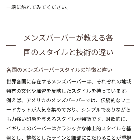
一端に触れてみてください。
メンズバーバーが教える各
国のスタイルと技術の違い
各国のメンズバーバースタイルの特徴と違い
世界各国に存在するメンズバーバーは、それぞれの地域
特有の文化や風習を反映したスタイルを持っています。
例えば、アメリカのメンズバーバーでは、伝統的なフェ
ードカットが人気を集めており、シンプルでありながら
も力強い印象を与えるスタイルが特徴です。対照的に、
イギリスのバーバーはクラシックな紳士的スタイルを基
盤とし、整然としたラインと細部にこだわることが重視