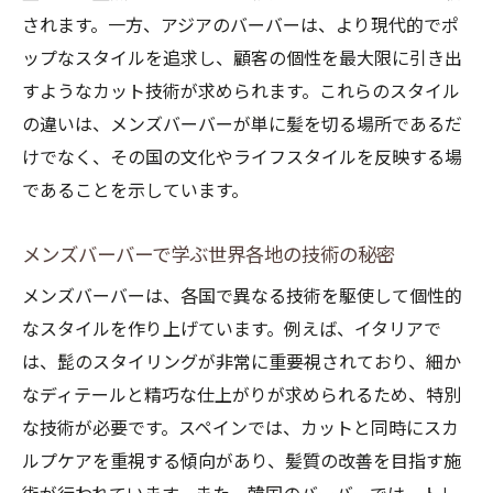
されます。一方、アジアのバーバーは、より現代的でポ
ップなスタイルを追求し、顧客の個性を最大限に引き出
すようなカット技術が求められます。これらのスタイル
の違いは、メンズバーバーが単に髪を切る場所であるだ
けでなく、その国の文化やライフスタイルを反映する場
であることを示しています。
メンズバーバーで学ぶ世界各地の技術の秘密
メンズバーバーは、各国で異なる技術を駆使して個性的
なスタイルを作り上げています。例えば、イタリアで
は、髭のスタイリングが非常に重要視されており、細か
なディテールと精巧な仕上がりが求められるため、特別
な技術が必要です。スペインでは、カットと同時にスカ
ルプケアを重視する傾向があり、髪質の改善を目指す施