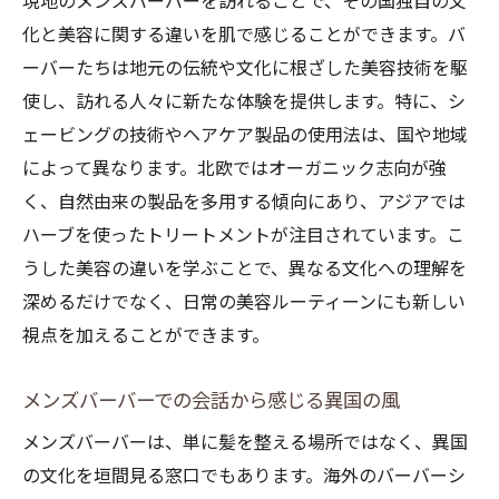
現地のメンズバーバーを訪れることで、その国独自の文
化と美容に関する違いを肌で感じることができます。バ
ーバーたちは地元の伝統や文化に根ざした美容技術を駆
使し、訪れる人々に新たな体験を提供します。特に、シ
ェービングの技術やヘアケア製品の使用法は、国や地域
によって異なります。北欧ではオーガニック志向が強
く、自然由来の製品を多用する傾向にあり、アジアでは
ハーブを使ったトリートメントが注目されています。こ
うした美容の違いを学ぶことで、異なる文化への理解を
深めるだけでなく、日常の美容ルーティーンにも新しい
視点を加えることができます。
メンズバーバーでの会話から感じる異国の風
メンズバーバーは、単に髪を整える場所ではなく、異国
の文化を垣間見る窓口でもあります。海外のバーバーシ