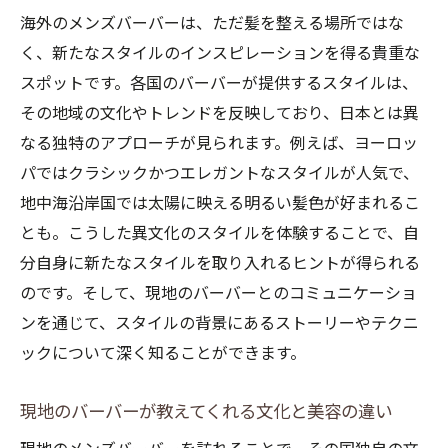
な発見
海外のメンズバーバーは、ただ髪を整える場所ではな
く、新たなスタイルのインスピレーションを得る貴重な
スポットです。各国のバーバーが提供するスタイルは、
その地域の文化やトレンドを反映しており、日本とは異
なる独特のアプローチが見られます。例えば、ヨーロッ
パではクラシックかつエレガントなスタイルが人気で、
地中海沿岸国では太陽に映える明るい髪色が好まれるこ
とも。こうした異文化のスタイルを体験することで、自
分自身に新たなスタイルを取り入れるヒントが得られる
のです。そして、現地のバーバーとのコミュニケーショ
ンを通じて、スタイルの背景にあるストーリーやテクニ
ックについて深く知ることができます。
現地のバーバーが教えてくれる文化と美容の違い