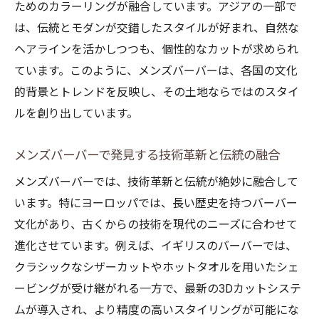
ためのカラーリングが融合しています。アジアの一部で
は、伝統とモダンが交錯したスタイルが好まれ、自然な
ヘアラインを活かしつつも、個性的なカットが求められ
ています。このように、メンズバーバーは、各国の文化
的背景とトレンドを反映し、その土地ならではのスタイ
ルを創り出しています。
メンズバーバーで発見する技術革新と伝統の融合
メンズバーバーでは、技術革新と伝統が絶妙に融合して
います。特にヨーロッパでは、長い歴史を持つバーバー
文化があり、古くからの技術を現代のニーズに合わせて
進化させています。例えば、イギリスのバーバーでは、
クラシックなシザーカットやホットタオルを用いたシェ
ービングが受け継がれる一方で、最新の3Dカットシステ
ムが導入され、より精度の高いスタイリングが可能にな