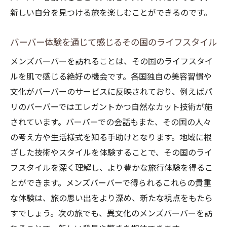
新しい自分を見つける旅を楽しむことができるのです。
バーバー体験を通じて感じるその国のライフスタイル
メンズバーバーを訪れることは、その国のライフスタイ
ルを肌で感じる絶好の機会です。各国独自の美容習慣や
文化がバーバーのサービスに反映されており、例えばパ
リのバーバーではエレガントかつ自然なカット技術が施
されています。バーバーでの会話もまた、その国の人々
の考え方や生活様式を知る手助けとなります。地域に根
ざした技術やスタイルを体験することで、その国のライ
フスタイルを深く理解し、より豊かな旅行体験を得るこ
とができます。メンズバーバーで得られるこれらの貴重
な体験は、旅の思い出をより深め、新たな視点をもたら
すでしょう。次の旅でも、異文化のメンズバーバーを訪