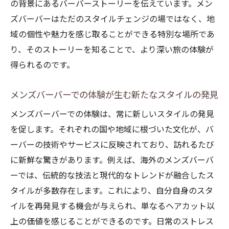
の背景にあるバーバーストーリーを伝えています。メン
ズバーバーはただのスタイルチェンジの場ではなく、地
域の個性や魅力を感じ取ることができる特別な場所であ
り、そのストーリーを知ることで、より深い旅の体験が
得られるのです。
メンズバーバーでの体験が生む新たなスタイルの発見
メンズバーバーでの体験は、常に新しいスタイルの発見
を促します。それぞれの国や地域に根づいた文化が、バ
ーバーの技術やサービスに反映されており、訪れるたび
に新鮮な驚きがあります。例えば、海外のメンズバーバ
ーでは、伝統的な技法と現代的なトレンドが融合したス
タイルが多数存在します。これにより、自分自身のスタ
イルを再発見する機会が与えられ、単なるヘアカット以
上の価値を感じることができるのです。日常のストレス