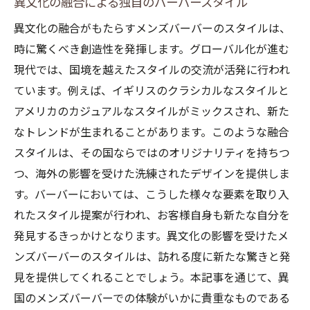
異文化の融合による独自のバーバースタイル
異文化の融合がもたらすメンズバーバーのスタイルは、
時に驚くべき創造性を発揮します。グローバル化が進む
現代では、国境を越えたスタイルの交流が活発に行われ
ています。例えば、イギリスのクラシカルなスタイルと
アメリカのカジュアルなスタイルがミックスされ、新た
なトレンドが生まれることがあります。このような融合
スタイルは、その国ならではのオリジナリティを持ちつ
つ、海外の影響を受けた洗練されたデザインを提供しま
す。バーバーにおいては、こうした様々な要素を取り入
れたスタイル提案が行われ、お客様自身も新たな自分を
発見するきっかけとなります。異文化の影響を受けたメ
ンズバーバーのスタイルは、訪れる度に新たな驚きと発
見を提供してくれることでしょう。本記事を通じて、異
国のメンズバーバーでの体験がいかに貴重なものである