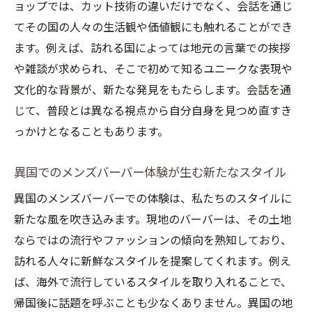
ョップでは、カット技術の違いだけでなく、会話を通じ
てその国の人々の生活観や価値観にも触れることができ
ます。例えば、訪れる国によっては地元の言葉での挨拶
や雑談が求められ、そこで初めて知るユニークな表現や
文化的な背景が、新たな発見をもたらします。会話を通
じて、普段とは異なる視点から自分自身を見つめ直すき
っかけとなることもあります。
異国でのメンズバーバー体験が生む新たなスタイル
異国のメンズバーバーでの体験は、私たちのスタイルに
新たな風を吹き込みます。現地のバーバーは、その土地
ならではの流行やファッションの傾向を熟知しており、
訪れる人々に新鮮なスタイルを提案してくれます。例え
ば、海外で流行しているスタイルを取り入れることで、
帰国後に話題を呼ぶことも少なくありません。異国の地