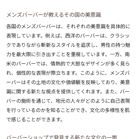
メンズバーバーが教えるその国の美意識
各国のメンズバーバーは、それぞれの美意識を具体的に
表現しています。例えば、西洋のバーバーは、クラシッ
クでありながら斬新なスタイルを追求し、男性の持つ魅
力を最大限に引き出すことを重視しています。一方、南
米のバーバーでは、情熱的で大胆なデザインが多く見ら
れ、個性的な表現が際立ちます。このように、メンズバ
ーバーはその土地の文化や価値観を反映しており、美意
識に関する新たな視点を提供してくれます。また、バー
バーの施術を通じて、地元の人々がどのように自己表現
を行っているのかを知ることができ、文化の多様性を肌
で感じることができます。
バーバーショップで発見する新たな文化の一面