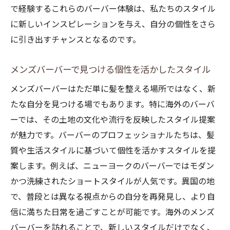
で経験するこれらのバーバー体験は、私たちのスタイル
に新しいインスピレーションを与え、自分の個性をさら
に引き出すチャンスとなるのです。
メンズバーバーで見つける個性を活かしたスタイル
メンズバーバーはただ単に髪を整える場所ではなく、新
たな自分を見つける場でもあります。特に海外のバーバ
ーでは、その土地の文化や流行を反映したスタイル提案
が魅力です。バーバーのプロフェッショナルたちは、髪
質や生活スタイルに基づいて個性を活かすスタイルを提
案します。例えば、ニューヨークのバーバーではモダン
かつ洗練されたショートスタイルが人気です。異国の地
で、普段とは異なる視点からの自分を再発見し、より自
信に満ちた日常を過ごすことが可能です。海外のメンズ
バーバーを訪れることで、新しいスタイルだけでなく、