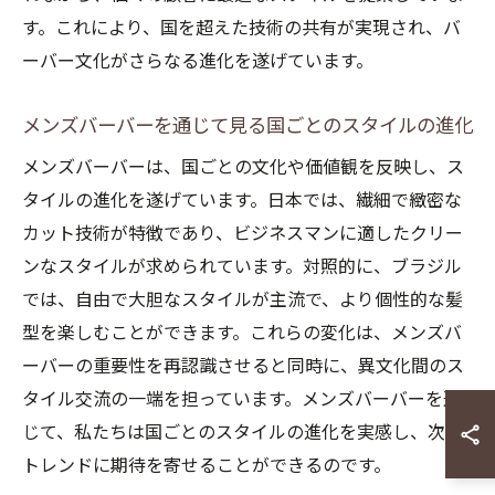
す。これにより、国を超えた技術の共有が実現され、バ
ーバー文化がさらなる進化を遂げています。
メンズバーバーを通じて見る国ごとのスタイルの進化
メンズバーバーは、国ごとの文化や価値観を反映し、ス
タイルの進化を遂げています。日本では、繊細で緻密な
カット技術が特徴であり、ビジネスマンに適したクリー
ンなスタイルが求められています。対照的に、ブラジル
では、自由で大胆なスタイルが主流で、より個性的な髪
型を楽しむことができます。これらの変化は、メンズバ
ーバーの重要性を再認識させると同時に、異文化間のス
タイル交流の一端を担っています。メンズバーバーを通
じて、私たちは国ごとのスタイルの進化を実感し、次の
トレンドに期待を寄せることができるのです。