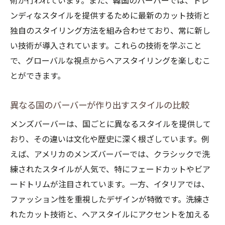
術が行われています。また、韓国のバーバーでは、トレ
ンディなスタイルを提供するために最新のカット技術と
独自のスタイリング方法を組み合わせており、常に新し
い技術が導入されています。これらの技術を学ぶこと
で、グローバルな視点からヘアスタイリングを楽しむこ
とができます。
異なる国のバーバーが作り出すスタイルの比較
メンズバーバーは、国ごとに異なるスタイルを提供して
おり、その違いは文化や歴史に深く根ざしています。例
えば、アメリカのメンズバーバーでは、クラシックで洗
練されたスタイルが人気で、特にフェードカットやビア
ードトリムが注目されています。一方、イタリアでは、
ファッション性を重視したデザインが特徴です。洗練さ
れたカット技術と、ヘアスタイルにアクセントを加える