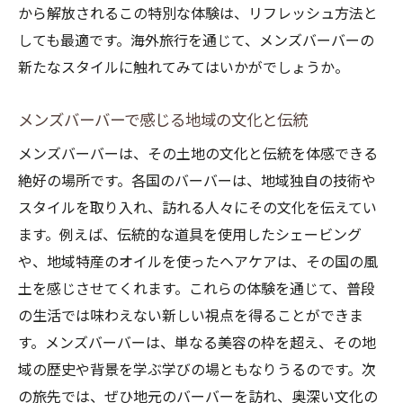
から解放されるこの特別な体験は、リフレッシュ方法と
しても最適です。海外旅行を通じて、メンズバーバーの
新たなスタイルに触れてみてはいかがでしょうか。
メンズバーバーで感じる地域の文化と伝統
メンズバーバーは、その土地の文化と伝統を体感できる
絶好の場所です。各国のバーバーは、地域独自の技術や
スタイルを取り入れ、訪れる人々にその文化を伝えてい
ます。例えば、伝統的な道具を使用したシェービング
や、地域特産のオイルを使ったヘアケアは、その国の風
土を感じさせてくれます。これらの体験を通じて、普段
の生活では味わえない新しい視点を得ることができま
す。メンズバーバーは、単なる美容の枠を超え、その地
域の歴史や背景を学ぶ学びの場ともなりうるのです。次
の旅先では、ぜひ地元のバーバーを訪れ、奥深い文化の