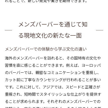
れることで、新しい発見や驚きを期待できます。
メンズバーバーを通じて知
る現地文化の新たな一面
メンズバーバーでの体験から学ぶ文化の違い
海外のメンズバーバーを訪れると、その国特有の文化や
習慣を直に感じることができます。例えば、ヨーロッパ
のバーバーでは、親密なコミュニケーションを重視し、
カット前に丁寧なカウンセリングが行われることが多い
です。これに対して、アジアでは、スピードと正確さが
重視され、短時間でスタイリッシュな仕上がりを提供す
ることが求められます。それぞれのメンズバーバーでの