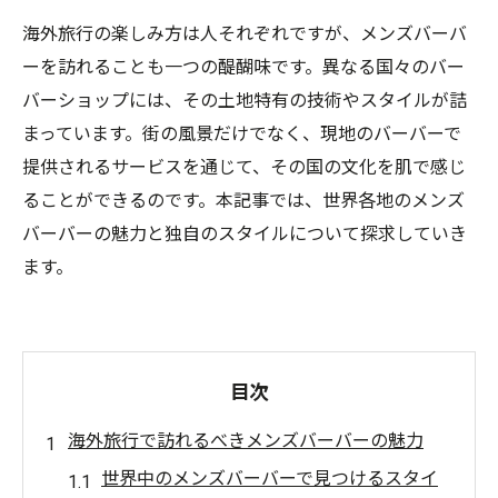
海外旅行の楽しみ方は人それぞれですが、メンズバーバ
ーを訪れることも一つの醍醐味です。異なる国々のバー
バーショップには、その土地特有の技術やスタイルが詰
まっています。街の風景だけでなく、現地のバーバーで
提供されるサービスを通じて、その国の文化を肌で感じ
ることができるのです。本記事では、世界各地のメンズ
バーバーの魅力と独自のスタイルについて探求していき
ます。
目次
海外旅行で訪れるべきメンズバーバーの魅力
世界中のメンズバーバーで見つけるスタイ