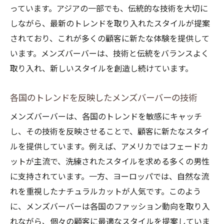
っています。アジアの一部でも、伝統的な技術を大切に
しながら、最新のトレンドを取り入れたスタイルが提案
されており、これが多くの顧客に新たな体験を提供して
います。メンズバーバーは、技術と伝統をバランスよく
取り入れ、新しいスタイルを創造し続けています。
各国のトレンドを反映したメンズバーバーの技術
メンズバーバーは、各国のトレンドを敏感にキャッチ
し、その技術を反映させることで、顧客に新たなスタイ
ルを提供しています。例えば、アメリカではフェードカ
ットが主流で、洗練されたスタイルを求める多くの男性
に支持されています。一方、ヨーロッパでは、自然な流
れを重視したナチュラルカットが人気です。このよう
に、メンズバーバーは各国のファッション動向を取り入
れながら、個々の顧客に最適なスタイルを提案していま