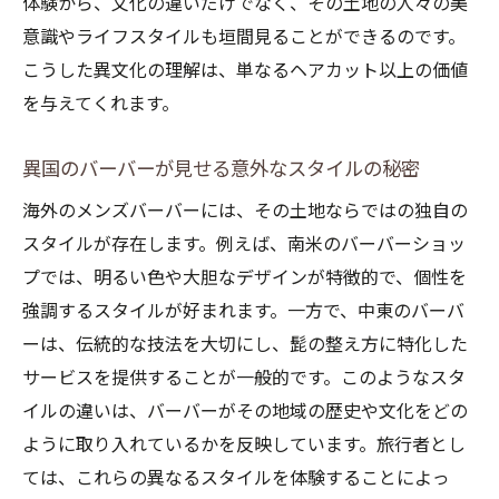
体験から、文化の違いだけでなく、その土地の人々の美
意識やライフスタイルも垣間見ることができるのです。
こうした異文化の理解は、単なるヘアカット以上の価値
を与えてくれます。
異国のバーバーが見せる意外なスタイルの秘密
海外のメンズバーバーには、その土地ならではの独自の
スタイルが存在します。例えば、南米のバーバーショッ
プでは、明るい色や大胆なデザインが特徴的で、個性を
強調するスタイルが好まれます。一方で、中東のバーバ
ーは、伝統的な技法を大切にし、髭の整え方に特化した
サービスを提供することが一般的です。このようなスタ
イルの違いは、バーバーがその地域の歴史や文化をどの
ように取り入れているかを反映しています。旅行者とし
ては、これらの異なるスタイルを体験することによっ