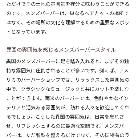
ただけでその土地の雰囲気を存分に味わうことができる
のです。メンズバーバーは、単なるヘアカットの場所で
はなく、その場所の文化を理解するための重要なスポッ
トとなっています。
異国の雰囲気を感じるメンズバーバースタイル
異国のメンズバーバーに足を踏み入れると、まずその独
特な雰囲気に圧倒されることが多いです。例えば、アメ
リカのバーバーショップでは、リラックスした雰囲気の
中で、クラシックなミュージックと共にカットを楽しむ
ことができます。南米のバーバーでは、色鮮やかなイン
テリアと活気ある雰囲気が、訪れる人々を歓迎してくれ
るでしょう。こうした異国の雰囲気は、日常を忘れさ
せ、リフレッシュするのに最適な空間です。メンズバー
バーは、ただ髪型を整えるだけでなく、その国特有のラ