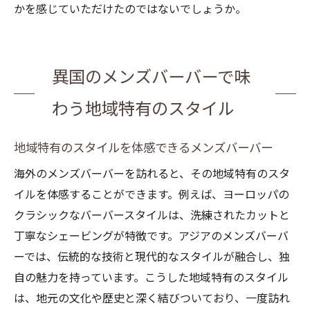
かを感じていただけたのではないでしょうか。
異国のメンズバーバーで味
わう地域特有のスタイル
地域特有のスタイルを体感できるメンズバーバー
海外のメンズバーバーを訪れると、その地域特有のスタ
イルを体感することができます。例えば、ヨーロッパの
クラシックなバーバースタイルは、洗練されたカットと
丁寧なシェービングが特徴です。アジアのメンズバーバ
ーでは、伝統的な技術と現代的なスタイルが融合し、独
自の魅力を持っています。こうした地域特有のスタイル
は、地元の文化や歴史と深く結びついており、一度訪れ