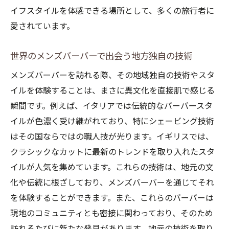
イフスタイルを体感できる場所として、多くの旅行者に
愛されています。
世界のメンズバーバーで出会う地方独自の技術
メンズバーバーを訪れる際、その地域独自の技術やスタ
イルを体験することは、まさに異文化を直接肌で感じる
瞬間です。例えば、イタリアでは伝統的なバーバースタ
イルが色濃く受け継がれており、特にシェービング技術
はその国ならではの職人技が光ります。イギリスでは、
クラシックなカットに最新のトレンドを取り入れたスタ
イルが人気を集めています。これらの技術は、地元の文
化や伝統に根ざしており、メンズバーバーを通じてそれ
を体験することができます。また、これらのバーバーは
現地のコミュニティとも密接に関わっており、そのため
訪れるたびに新たな発見があります。地元の技術を取り