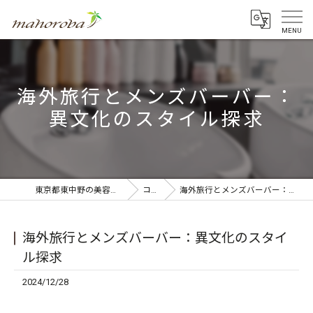
海外旅行とメンズバーバー：
異文化のスタイル探求
東京都東中野の美容室ならmahoroba
コラム
海外旅行とメンズバーバー：異文化のスタイル探求
海外旅行とメンズバーバー：異文化のスタイ
ル探求
2024/12/28