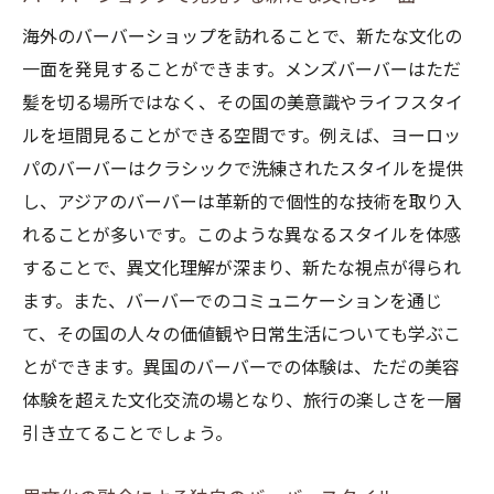
海外のバーバーショップを訪れることで、新たな文化の
一面を発見することができます。メンズバーバーはただ
髪を切る場所ではなく、その国の美意識やライフスタイ
ルを垣間見ることができる空間です。例えば、ヨーロッ
パのバーバーはクラシックで洗練されたスタイルを提供
し、アジアのバーバーは革新的で個性的な技術を取り入
れることが多いです。このような異なるスタイルを体感
することで、異文化理解が深まり、新たな視点が得られ
ます。また、バーバーでのコミュニケーションを通じ
て、その国の人々の価値観や日常生活についても学ぶこ
とができます。異国のバーバーでの体験は、ただの美容
体験を超えた文化交流の場となり、旅行の楽しさを一層
引き立てることでしょう。