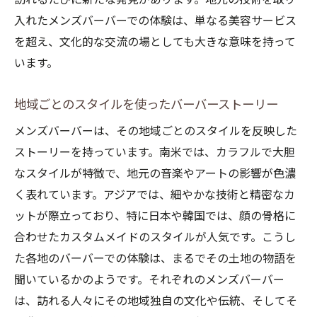
入れたメンズバーバーでの体験は、単なる美容サービス
を超え、文化的な交流の場としても大きな意味を持って
います。
地域ごとのスタイルを使ったバーバーストーリー
メンズバーバーは、その地域ごとのスタイルを反映した
ストーリーを持っています。南米では、カラフルで大胆
なスタイルが特徴で、地元の音楽やアートの影響が色濃
く表れています。アジアでは、細やかな技術と精密なカ
ットが際立っており、特に日本や韓国では、顔の骨格に
合わせたカスタムメイドのスタイルが人気です。こうし
た各地のバーバーでの体験は、まるでその土地の物語を
聞いているかのようです。それぞれのメンズバーバー
は、訪れる人々にその地域独自の文化や伝統、そしてそ