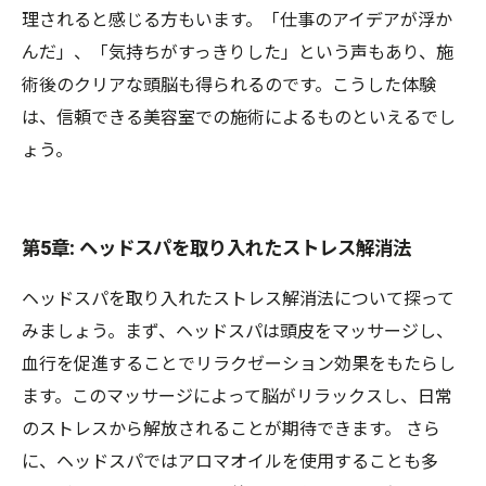
理されると感じる方もいます。「仕事のアイデアが浮か
んだ」、「気持ちがすっきりした」という声もあり、施
術後のクリアな頭脳も得られるのです。こうした体験
は、信頼できる美容室での施術によるものといえるでし
ょう。
第5章: ヘッドスパを取り入れたストレス解消法
ヘッドスパを取り入れたストレス解消法について探って
みましょう。まず、ヘッドスパは頭皮をマッサージし、
血行を促進することでリラクゼーション効果をもたらし
ます。このマッサージによって脳がリラックスし、日常
のストレスから解放されることが期待できます。 さら
に、ヘッドスパではアロマオイルを使用することも多