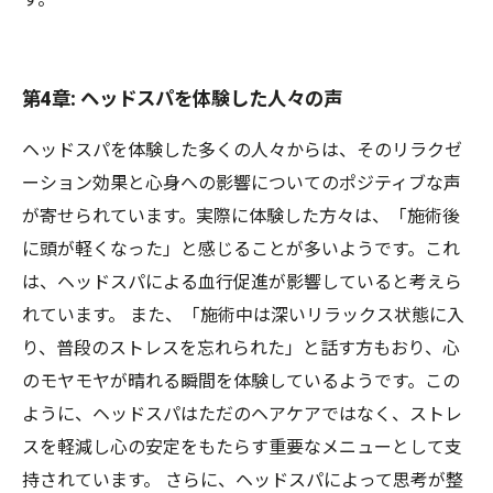
第4章: ヘッドスパを体験した人々の声
ヘッドスパを体験した多くの人々からは、そのリラクゼ
ーション効果と心身への影響についてのポジティブな声
が寄せられています。実際に体験した方々は、「施術後
に頭が軽くなった」と感じることが多いようです。これ
は、ヘッドスパによる血行促進が影響していると考えら
れています。 また、「施術中は深いリラックス状態に入
り、普段のストレスを忘れられた」と話す方もおり、心
のモヤモヤが晴れる瞬間を体験しているようです。この
ように、ヘッドスパはただのヘアケアではなく、ストレ
スを軽減し心の安定をもたらす重要なメニューとして支
持されています。 さらに、ヘッドスパによって思考が整