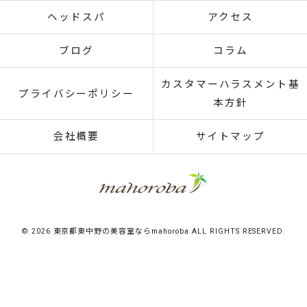
ヘッドスパ
アクセス
ブログ
コラム
カスタマーハラスメント基
プライバシーポリシー
本方針
会社概要
サイトマップ
© 2026 東京都東中野の美容室ならmahoroba ALL RIGHTS RESERVED.