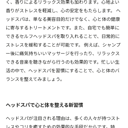
く、香りによるリラックス効果も加わります。心地よい
香りがストレスを軽減し、心の安定をもたらします。 ヘ
ッドスパは、単なる美容目的だけでなく、心と体の健康
に寄与するトリートメントです。また、自宅でも簡単に
できるセルフヘッドスパを取り入れることで、日常的に
ストレスを緩和することが可能です。 例えば、シャンプ
ー後に痛気持ちいいマッサージを行ったり、リラックス
できる音楽を聴きながら行うのも効果的です。忙しい生
活の中で、ヘッドスパを習慣にすることで、心と体のバ
ランスを整えてみましょう。
ヘッドスパで心と体を整える新習慣
ヘッドスパが注目される理由は、多くの人々が持つスト
レスやコリを癒すための効果的な手段だからです。特