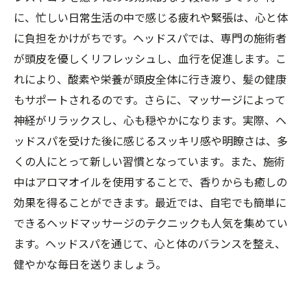
に、忙しい日常生活の中で感じる疲れや緊張は、心と体
に負担をかけがちです。ヘッドスパでは、専門の施術者
が頭皮を優しくリフレッシュし、血行を促進します。こ
れにより、酸素や栄養が頭皮全体に行き渡り、髪の健康
お問合せ・ご予約はお電話にて
もサポートされるのです。さらに、マッサージによって
神経がリラックスし、心も穏やかになります。実際、ヘ
ッドスパを受けた後に感じるスッキリ感や明瞭さは、多
くの人にとって新しい習慣となっています。また、施術
中はアロマオイルを使用することで、香りからも癒しの
効果を得ることができます。最近では、自宅でも簡単に
できるヘッドマッサージのテクニックも人気を集めてい
ます。ヘッドスパを通じて、心と体のバランスを整え、
健やかな毎日を送りましょう。