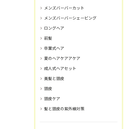
メンズバーバーカット
メンズバーバーシェービング
ロングヘア
前髪
卒業式ヘア
夏のヘアケアアケア
成人式ヘアセット
美髪と頭皮
頭皮
頭皮ケア
髪と頭皮の紫外線対策