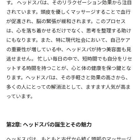
す。 ヘッドスパは、そのリラクゼーション効果から注目
されています。頭皮を優しくマッサージすることで血行
が促進され、脳の緊張が緩和されます。このプロセス
は、心を落ち着かせるだけでなく、思考を整理する助け
にもなります。また、特に現代社会において、自己ケア
の重要性が増している中、ヘッドスパが持つ美容面も見
逃せません。 忙しい毎日の中で、短時間でも自分をリセ
ットする時間を持つことが、心と体の健康を保つ鍵とな
ります。ヘッドスパは、その手軽さと効果の高さから、
多くの人にとっての解消法として、ますます人気が高ま
っています。
第2章: ヘッドスパの誕生とその魅力
ヘッドスパは、もともと古代から続く頭部のマッサージ