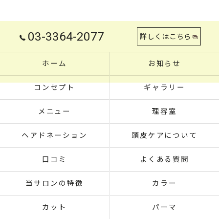
03-3364-2077
詳しくはこちら
ホーム
お知らせ
コンセプト
ギャラリー
メニュー
理容室
ヘアドネーション
頭皮ケアについて
口コミ
よくある質問
当サロンの特徴
カラー
カット
パーマ