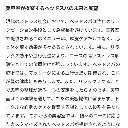
美容室が提案するヘッドスパの未来と展望
現代のストレス社会において、ヘッドスパは注目のリラ
クゼーション手段として急成長を遂げています。美容室
で提供されるこのメニューは、頭皮ケアだけでなく、心
と体を癒す効果が多々あるとされています。特に、リラ
ックス効果や血行促進により、ニーズの高いストレス解
消法としての位置付けが強まっています。 ヘッドスパの
施術では、マッサージによる血行促進が期待され、これ
が髪の健康にも寄与します。また、リラックスすること
で思考の整理が進み、心の安定をもたらすのです。美容
室はこの体験を通じて、ただの美容提供に留まらず、ト
ータルな心身のケアを提案する場としての役割を果たし
ています。 これからの美容室では、個々のニーズに応じ
たカスタマイズされたヘッドスパが提供されるようにな