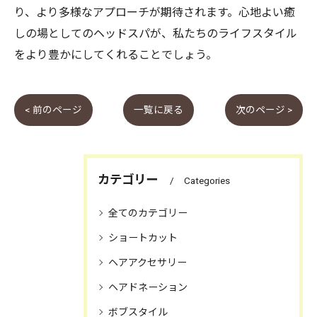
り、より多様なアプローチが期待されます。心地よい癒
しの場としてのヘッドスパが、私たちのライフスタイル
をより豊かにしてくれることでしょう。
< 前のページ
一覧に戻る
次のページ >
カテゴリー
Categories
全てのカテゴリー
ショートカット
ヘアアクセサリー
ヘアドネーション
ボブスタイル