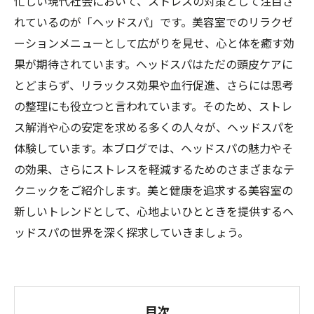
忙しい現代社会において、ストレスの対策として注目さ
れているのが「ヘッドスパ」です。美容室でのリラクゼ
ーションメニューとして広がりを見せ、心と体を癒す効
果が期待されています。ヘッドスパはただの頭皮ケアに
とどまらず、リラックス効果や血行促進、さらには思考
の整理にも役立つと言われています。そのため、ストレ
ス解消や心の安定を求める多くの人々が、ヘッドスパを
体験しています。本ブログでは、ヘッドスパの魅力やそ
の効果、さらにストレスを軽減するためのさまざまなテ
クニックをご紹介します。美と健康を追求する美容室の
新しいトレンドとして、心地よいひとときを提供するヘ
ッドスパの世界を深く探求していきましょう。
目次