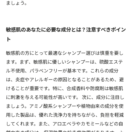
ましょう。
敏感肌のあなたに必要な成分とは？注意すべきポイン
ト
敏感肌の方にとって最適なシャンプー選びは慎重を要し
ます。まず、敏感肌に優しいシャンプーは、硫酸エステ
ル不使用、パラベンフリーが基本です。これらの成分
は、炎症やアレルギーの原因となることがあるため、避
けることが重要です。特に、合成香料や防腐剤は敏感肌
に刺激を与える可能性が高いです。 次に、成分に注目し
ましょう。アミノ酸系シャンプーや植物由来の成分を使
用した製品は、優れた洗浄力を持ちながら、負担を軽減
してくれます。また、アロエベラやカモミールなどの自