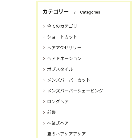
カテゴリー
Categories
全てのカテゴリー
ショートカット
ヘアアクセサリー
ヘアドネーション
ボブスタイル
メンズバーバーカット
メンズバーバーシェービング
ロングヘア
前髪
卒業式ヘア
夏のヘアケアアケア