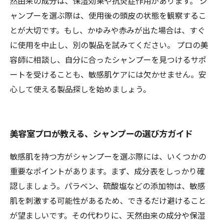
然由来の成分は、保湿効果や抗炎症作用があります。 シ
ャンプーを選ぶ際は、使用後の頭皮の状態を観察するこ
とが大切です。もし、かゆみや赤みが出た場合は、すぐ
に使用を中止し、別の製品を試みてください。 プロの美
容師に相談し、自分に合ったシャンプーを見つけるサポ
ートを受けることも、敏感肌ケアには欠かせません。安
心して使える製品探しを始めましょう。
美容室プロが教える、シャンプーの選び方ガイド
敏感肌を持つ方がシャンプーを選ぶ際には、いくつかの
重要なポイントがあります。まず、成分表をしっかり確
認しましょう。パラベン、硫酸塩などの添加物は、敏感
肌を刺激する可能性があるため、できるだけ避けること
が望ましいです。その代わりに、天然由来の成分や保湿