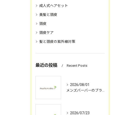
成人式ヘアセット
美髪と頭皮
頭皮
頭皮ケア
髪と頭皮の紫外線対策
最近の投稿
Recent Posts
2026/08/01
メンズバーバーのブランド展開と理容店選びに役立つ最新トレンド
2026/07/23