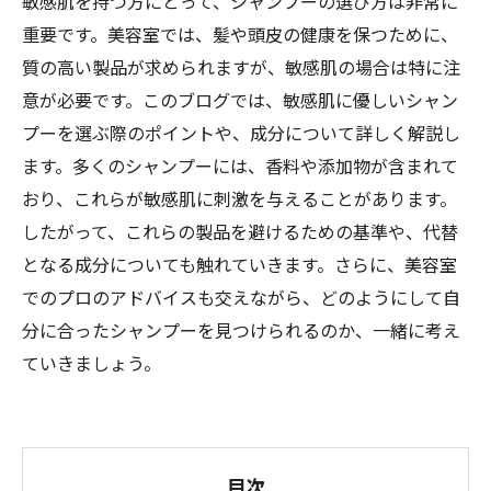
敏感肌を持つ方にとって、シャンプーの選び方は非常に
重要です。美容室では、髪や頭皮の健康を保つために、
質の高い製品が求められますが、敏感肌の場合は特に注
意が必要です。このブログでは、敏感肌に優しいシャン
プーを選ぶ際のポイントや、成分について詳しく解説し
ます。多くのシャンプーには、香料や添加物が含まれて
おり、これらが敏感肌に刺激を与えることがあります。
したがって、これらの製品を避けるための基準や、代替
となる成分についても触れていきます。さらに、美容室
でのプロのアドバイスも交えながら、どのようにして自
分に合ったシャンプーを見つけられるのか、一緒に考え
ていきましょう。
目次