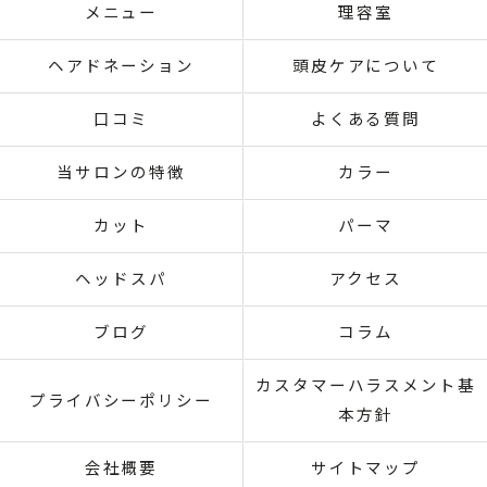
メニュー
理容室
ヘアドネーション
頭皮ケアについて
口コミ
よくある質問
当サロンの特徴
カラー
カット
パーマ
ヘッドスパ
アクセス
ブログ
コラム
カスタマーハラスメント基
プライバシーポリシー
本方針
会社概要
サイトマップ