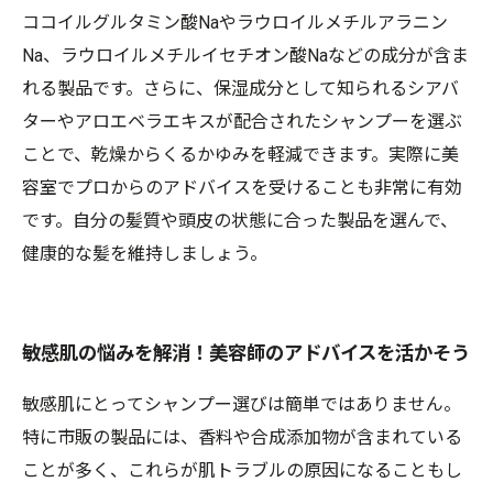
ココイルグルタミン酸Naやラウロイルメチルアラニン
Na、ラウロイルメチルイセチオン酸Naなどの成分が含ま
れる製品です。さらに、保湿成分として知られるシアバ
ターやアロエベラエキスが配合されたシャンプーを選ぶ
ことで、乾燥からくるかゆみを軽減できます。実際に美
容室でプロからのアドバイスを受けることも非常に有効
です。自分の髪質や頭皮の状態に合った製品を選んで、
健康的な髪を維持しましょう。
敏感肌の悩みを解消！美容師のアドバイスを活かそう
敏感肌にとってシャンプー選びは簡単ではありません。
特に市販の製品には、香料や合成添加物が含まれている
ことが多く、これらが肌トラブルの原因になることもし