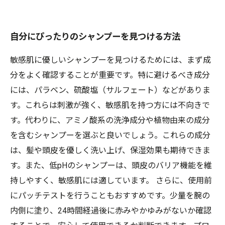
自分にぴったりのシャンプーを見つける方法
敏感肌に優しいシャンプーを見つけるためには、まず成
分をよく確認することが重要です。特に避けるべき成分
には、パラベン、硫酸塩（サルフェート）などがありま
す。これらは刺激が強く、敏感肌を持つ方には不向きで
す。代わりに、アミノ酸系の洗浄成分や植物由来の成分
を含むシャンプーを選ぶと良いでしょう。これらの成分
は、髪や頭皮を優しく洗い上げ、保湿効果も期待できま
す。また、低pHのシャンプーは、頭皮のバリア機能を維
持しやすく、敏感肌には適しています。 さらに、使用前
にパッチテストを行うこともおすすめです。少量を腕の
内側に塗り、24時間経過後に赤みやかゆみがないか確認