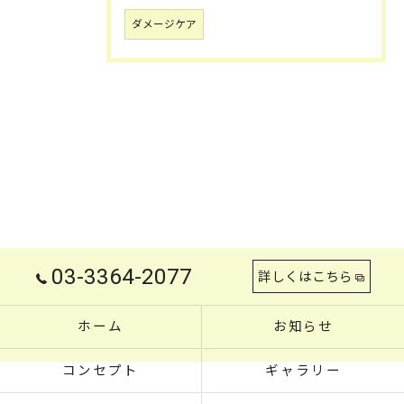
ダメージケア
03-3364-2077
詳しくはこちら
ホーム
お知らせ
コンセプト
ギャラリー