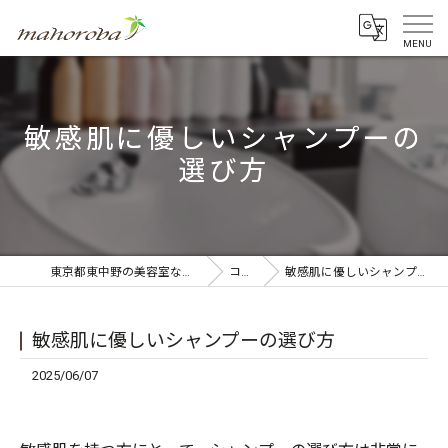
敏感肌に優しいシャンプーの
選び方
東京都東中野の美容室ならmahoroba
コラム
敏感肌に優しいシャンプーの選び方
敏感肌に優しいシャンプーの選び方
2025/06/07