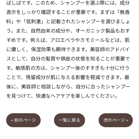
ばしばです。このため、シャンプーを選ぶ際には、成分
表示をしっかり確認することが重要です。まずは「無香
料」や「低刺激」と記載されたシャンプーを選びましょ
う。また、自然由来の成分や、オーガニック製品もおす
すめです。例えば、アロエベラやカモミールなどは、肌
に優しく、保湿効果も期待できます。美容師のアドバイ
スとして、自分の髪質や頭皮の状態を知ることが重要で
す。敏感肌の方は、シャンプー後のすすぎも十分に行う
ことで、残留成分が肌に与える影響を軽減できます。最
後に、美容師と相談しながら、自分に合ったシャンプー
を見つけて、快適なヘアケアを楽しんでください。
< 前のページ
一覧に戻る
次のページ >