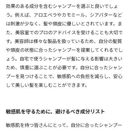
効果のある成分を含むシャンプーを選ぶと良いでしょ
う。例えば、アロエベラやカモミール、シアバターなど
は刺激が少なく、髪や頭皮に優しいとされています。ま
た、美容室でのプロのアドバイスを受けることも大切で
す。美容師は様々な製品を扱っているため、自分の髪質
や頭皮の状態に合ったシャンプーを提案してくれるでし
ょう。自宅で使うシャンプーが髪に与える影響は大きい
ため、慎重に選ぶことが必要です。自分に合ったシャン
プーを見つけることで、敏感肌への負担を減らし、安心
して美しい髪を楽しむことができます。
敏感肌を守るために、避けるべき成分リスト
敏感肌を持つ皆さんにとって、自分に合ったシャンプー