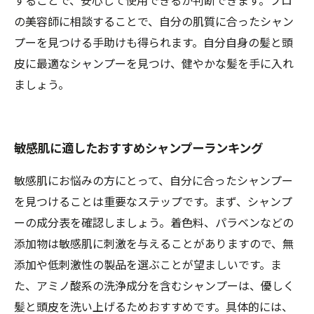
することで、安心して使用できるか判断できます。プロ
お問合せ・ご予約はお電話にて
の美容師に相談することで、自分の肌質に合ったシャン
プーを見つける手助けも得られます。自分自身の髪と頭
皮に最適なシャンプーを見つけ、健やかな髪を手に入れ
ましょう。
敏感肌に適したおすすめシャンプーランキング
敏感肌にお悩みの方にとって、自分に合ったシャンプー
を見つけることは重要なステップです。まず、シャンプ
ーの成分表を確認しましょう。着色料、パラベンなどの
添加物は敏感肌に刺激を与えることがありますので、無
添加や低刺激性の製品を選ぶことが望ましいです。ま
た、アミノ酸系の洗浄成分を含むシャンプーは、優しく
髪と頭皮を洗い上げるためおすすめです。具体的には、