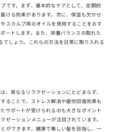
ップです。まず、基本的なケアとして、定期的
を届ける効果があります。次に、保湿も欠かせ
トやスカルプ用のオイルを使用することをおす
サポートします。また、栄養バランスの取れた
るでしょう。これらの方法を日常に取り入れる
パは、単なるリラクゼーションにとどまらず、
ジすることで、ストレス解消や疲労回復効果も
じたサポートが受けられるのも大きなポイント
ラクゼーションメニューが注目されています。
ことができます。健康で美しい髪を目指し、一