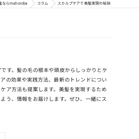
らmahoroba
コラム
スカルプケアで美髪実現の秘訣
アです。髪の毛の根本や頭皮からしっかりとケ
ケアの効果や実践方法、最新のトレンドについ
るケア方法も提案します。美髪を実現するため
るよう、情報をお届けします。ぜひ、一緒にス