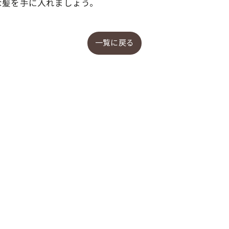
な髪を手に入れましょう。
一覧に戻る