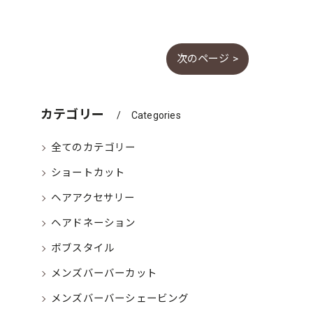
次のページ >
カテゴリー
Categories
全てのカテゴリー
ショートカット
ヘアアクセサリー
ヘアドネーション
ボブスタイル
メンズバーバーカット
メンズバーバーシェービング