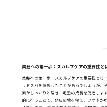
美髪への第一歩：スカルプケアの重要性と
美髪への第一歩：スカルプケアの重要性とは
ッドスパを体験したことがあるでしょうが、
素がしっかりと届き、毛髪の成長を促進します
的に行うことで、頭皮環境を整え、フケやか