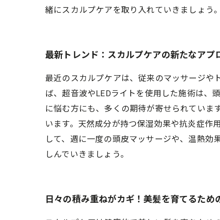
緒にスカルプケアを取り入れていきましょう
最新トレンド：スカルプケアの新たなアプ
最近のスカルプケアは、従来のマッサージや
ば、超音波やLEDライトを使用した施術は、
に悩む方にも、多くの期待が寄せられていま
います。天然成分が持つ保湿効果や抗炎症作用
して、週に一度の頭皮マッサージや、温熱効
しんでいきましょう。
日々の積み重ねがカギ！美髪を育てるため