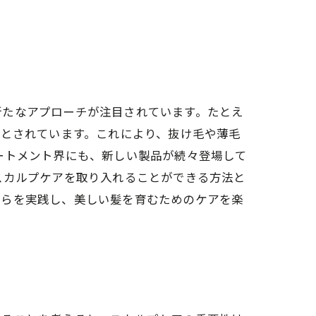
新たなアプローチが注目されています。たとえ
るとされています。これにより、抜け毛や薄毛
ートメント界にも、新しい製品が続々登場して
スカルプケアを取り入れることができる方法と
れらを実践し、美しい髪を育むためのケアを楽