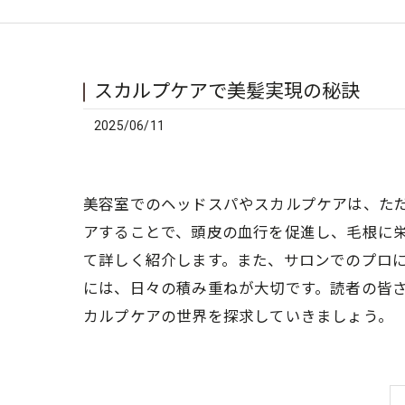
スカルプケアで美髪実現の秘訣
2025/06/11
美容室でのヘッドスパやスカルプケアは、た
アすることで、頭皮の血行を促進し、毛根に
て詳しく紹介します。また、サロンでのプロ
には、日々の積み重ねが大切です。読者の皆
カルプケアの世界を探求していきましょう。