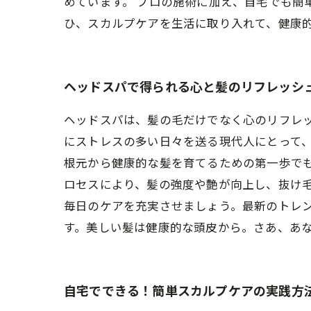
めています。 プロの施術に加え、自宅でも簡
ひ、スカルプケアを生活に取り入れて、健康
ヘッドスパで得られる心と髪のリフレッシ
ヘッドスパは、髪の毛だけでなく心のリフレ
にストレスの多い日々を送る現代人にとって
根元から健康的な髪を育てるための第一歩でも
ロセスにより、髪の強度や艶が向上し、抜け
毎日のケアを充実させましょう。最新のトレ
す。美しい髪は健康的な頭皮から。さあ、あ
自宅でできる！簡単スカルプケアの実践方