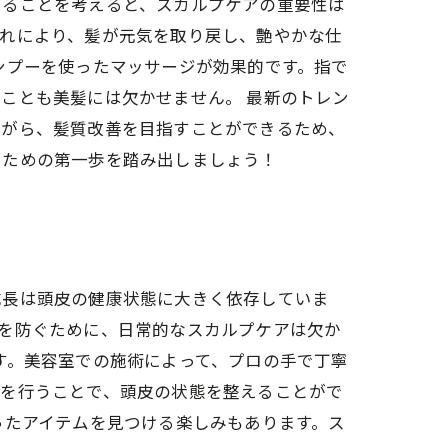
いることを考えると、スカルプケアの重要性は
これにより、髪が元気を取り戻し、艶やかな仕
ンプーを使ったマッサージが効果的です。指で
ことも美髪には欠かせません。 最新のトレン
ながら、髪質改善を目指すことができるため、
るための第一歩を踏み出しましょう！
成長は頭皮の健康状態に大きく依存していま
を防ぐために、日常的なスカルプケアは欠か
す。美容室での施術によって、プロの手で丁寧
ジを行うことで、頭皮の状態を整えることがで
ったアイテムを見つける楽しみもあります。ス