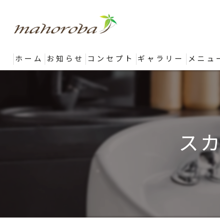
ホーム
お知らせ
コンセプト
ギャラリー
メニュ
ス