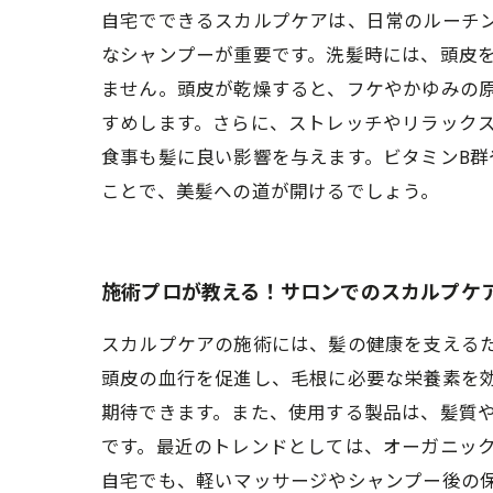
自宅でできるスカルプケアは、日常のルーチ
なシャンプーが重要です。洗髪時には、頭皮
ません。頭皮が乾燥すると、フケやかゆみの
すめします。さらに、ストレッチやリラック
食事も髪に良い影響を与えます。ビタミンB
ことで、美髪への道が開けるでしょう。
施術プロが教える！サロンでのスカルプケ
スカルプケアの施術には、髪の健康を支える
頭皮の血行を促進し、毛根に必要な栄養素を
期待できます。また、使用する製品は、髪質
です。最近のトレンドとしては、オーガニッ
自宅でも、軽いマッサージやシャンプー後の