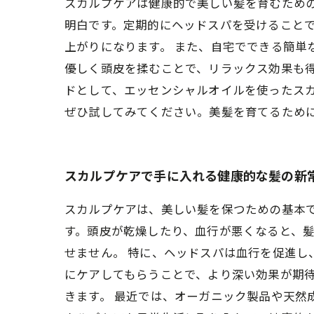
スカルプケアは健康的で美しい髪を育むため
明白です。定期的にヘッドスパを受けること
上がりになります。 また、自宅でできる簡単
優しく頭皮を揉むことで、リラックス効果も
ドとして、エッセンシャルオイルを使ったス
ぜひ試してみてください。美髪を育てるため
スカルプケアで手に入れる健康的な髪の新
スカルプケアは、美しい髪を保つための基本
す。頭皮が乾燥したり、血行が悪くなると、
せません。 特に、ヘッドスパは血行を促進し
にケアしてもらうことで、より深い効果が期
きます。 最近では、オーガニック製品や天然