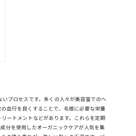
ないプロセスです。多くの人々が美容室でのヘ
皮の血行を良くすることで、毛根に必要な栄養
トリートメントなどがあります。これらを定期
然成分を使用したオーガニックケアが人気を集