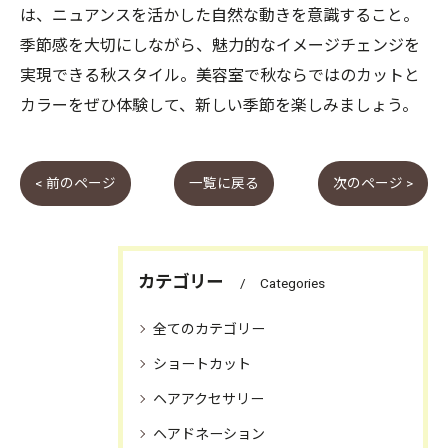
は、ニュアンスを活かした自然な動きを意識すること。
季節感を大切にしながら、魅力的なイメージチェンジを
実現できる秋スタイル。美容室で秋ならではのカットと
カラーをぜひ体験して、新しい季節を楽しみましょう。
< 前のページ
一覧に戻る
次のページ >
カテゴリー
Categories
全てのカテゴリー
ショートカット
ヘアアクセサリー
ヘアドネーション