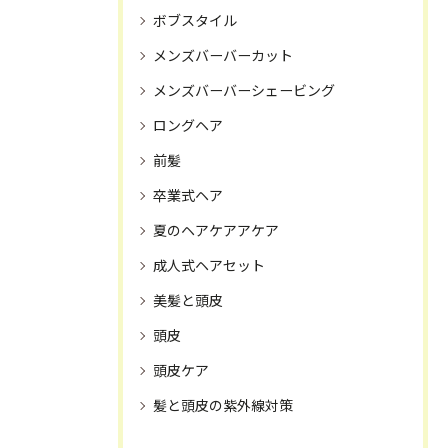
ボブスタイル
メンズバーバーカット
メンズバーバーシェービング
ロングヘア
前髪
卒業式ヘア
夏のヘアケアアケア
成人式ヘアセット
美髪と頭皮
頭皮
頭皮ケア
髪と頭皮の紫外線対策