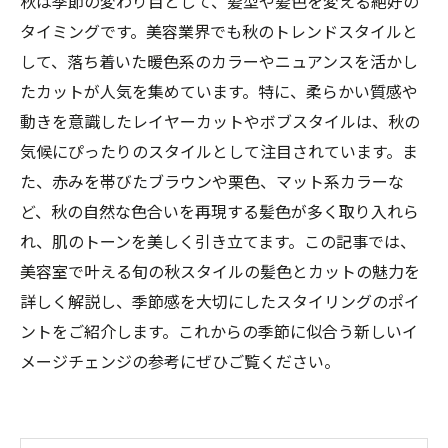
秋は季節の変わり目として、髪型や髪色を変える絶好の
タイミングです。美容業界でも秋のトレンドスタイルと
して、落ち着いた暖色系のカラーやニュアンスを活かし
たカットが人気を集めています。特に、柔らかい質感や
動きを意識したレイヤーカットやボブスタイルは、秋の
気候にぴったりのスタイルとして注目されています。ま
た、赤みを帯びたブラウンや栗色、マット系カラーな
ど、秋の自然な色合いを再現する髪色が多く取り入れら
れ、肌のトーンを美しく引き立てます。この記事では、
美容室で叶える旬の秋スタイルの髪色とカットの魅力を
詳しく解説し、季節感を大切にしたスタイリングのポイ
ントをご紹介します。これからの季節に似合う新しいイ
メージチェンジの参考にぜひご覧ください。