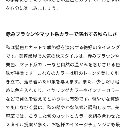
を存分に楽しみましょう。
赤みブラウンやマット系カラーで演出する秋らしさ
秋は髪色とカットで季節感を演出する絶好のタイミング
です。美容業界で人気の秋スタイルは、赤みブラウンや
栗色、マット系カラーなど自然の温かみを感じさせる色
味が特徴です。これらのカラーは肌のトーンを美しく引
き立て、落ち着いた印象を与えます。また、少しだけ暗
めに色を入れたり、イヤリングカラーやインナーカラー
などで発色を変えるという手も有効です。軽やかな質感
で風になびく髪は、秋の穏やかな気候と調和します。美
容室では、こうした旬のカットとカラーを組み合わせた
スタイル提案が多く、お客様のイメージチェンジにも最