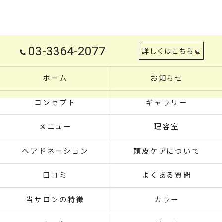
03-3364-2077
詳しくはこちら
ホーム
お知らせ
コンセプト
ギャラリー
メニュー
理容室
ヘアドネーション
頭皮ケアについて
口コミ
よくある質問
当サロンの特徴
カラー