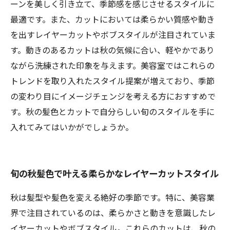
にイメージチェンジ
ーンを美しく引き立て、季節感を感じさせるスタイルに
最適です。また、カットにおいては柔らかい質感や動き
を出すレイヤーカットやボブスタイルが注目されていま
す。動きのあるカットは秋の気候に合い、軽やかであり
ながら洗練された印象を与えます。美容室ではこれらの
トレンドを取り入れたスタイル提案が増えており、季節
の変わり目にイメージチェンジを考える方におすすめで
す。秋の髪色とカットで自分らしい旬のスタイルを手に
入れてみてはいかがでしょうか。
旬の秋髪色で叶える柔らかなレイヤーカットスタイル
秋は髪型や髪色を変える絶好の季節です。特に、美容業
界で注目されているのは、柔らかさと動きを意識したレ
イヤーカットやボブスタイル。これらのカットは、秋の