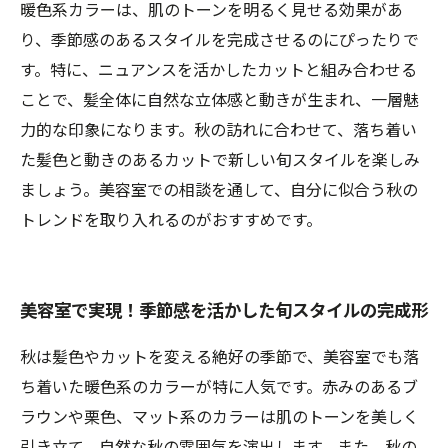
暖色系カラーは、肌のトーンを明るく見せる効果があ
り、季節感のあるスタイルを完成させるのにぴったりで
す。特に、ニュアンスを活かしたカットと組み合わせる
ことで、髪全体に自然な立体感と動きが生まれ、一層魅
力的な印象になります。秋の訪れに合わせて、落ち着い
た髪色と動きのあるカットで新しい旬スタイルを楽しみ
ましょう。美容室での相談を通して、自分に似合う秋の
トレンドを取り入れるのがおすすめです。
美容室で実現！季節感を活かした旬スタイルの完成形
秋は髪色やカットを変える絶好の季節で、美容室でも落
ち着いた暖色系のカラーが特に人気です。赤みのあるブ
ラウンや栗色、マット系のカラーは肌のトーンを美しく
引き立て、自然な秋の雰囲気を演出します。また、秋の