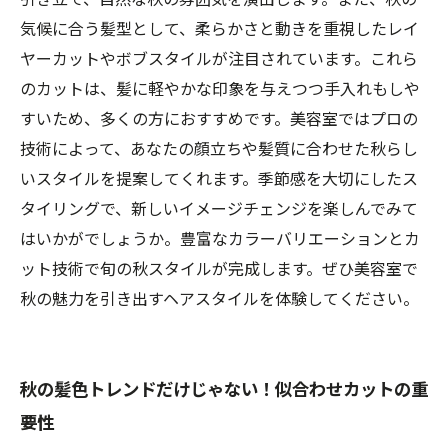
気候に合う髪型として、柔らかさと動きを重視したレイ
ヤーカットやボブスタイルが注目されています。これら
のカットは、髪に軽やかな印象を与えつつ手入れもしや
すいため、多くの方におすすめです。美容室ではプロの
技術によって、あなたの顔立ちや髪質に合わせた秋らし
いスタイルを提案してくれます。季節感を大切にしたス
タイリングで、新しいイメージチェンジを楽しんでみて
はいかがでしょうか。豊富なカラーバリエーションとカ
ット技術で旬の秋スタイルが完成します。ぜひ美容室で
秋の魅力を引き出すヘアスタイルを体験してください。
お問合せ・ご予約はお電話にて
秋の髪色トレンドだけじゃない！似合わせカットの重
要性