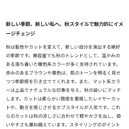
新しい季節、新しい私へ。秋スタイルで魅力的にイメ
ージチェンジ
秋は髪色やカットを変えて、新しい自分を演出する絶好
の季節です。美容室でも秋のトレンドとして、温かみの
ある落ち着いた暖色系カラーが多く支持されています。
赤みのあるブラウンや栗色は、肌のトーンを明るく見せ
つつ季節感を引き立ててくれます。また、マット系カラ
ーは上品でナチュラルな印象を与え、秋の装いにマッチ
します。カットは柔らかい質感を重視したレイヤーカッ
トや、動きを感じさせるボブスタイルが人気です。これ
らのカットは秋の涼しさに合わせて軽やかさを出し、扱
いやすさも兼ね備えています。スタイリングのポイント