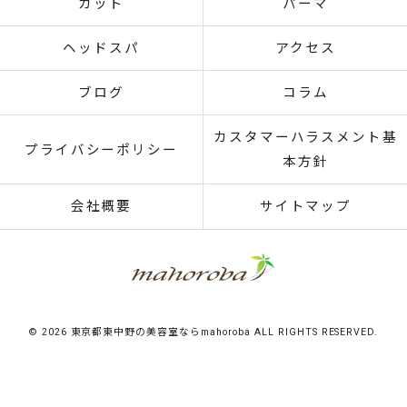
カット
パーマ
ヘッドスパ
アクセス
ブログ
コラム
カスタマーハラスメント基
プライバシーポリシー
本方針
会社概要
サイトマップ
© 2026 東京都東中野の美容室ならmahoroba ALL RIGHTS RESERVED.