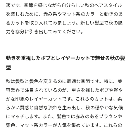
適です。季節を感じながら自分らしい秋のヘアスタイル
を楽しむために、赤み系やマット系のカラーと動きのあ
るカットを取り入れてみましょう。新しい髪型で秋の魅
力を存分に引き出してみてください。
動きを重視したボブとレイヤーカットで魅せる秋の髪
型
秋は髪型と髪色を変えるのに最適な季節です。特に、美
容業界で注目されているのが、重さを残したボブや軽や
かな印象のレイヤーカットです。これらのカットは、柔
らかい質感と自然な流れを生み出し、秋の穏やかな気候
にマッチします。また、髪色では赤みのあるブラウンや
栗色、マット系カラーが人気を集めています。これらの