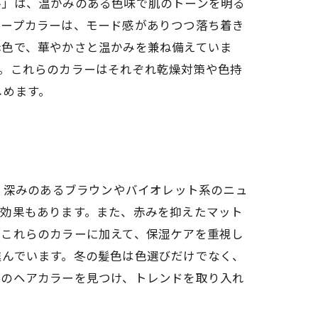
ル」は、温かみのある色味で肌のトーンを明る
トープカラーは、モード感がありつつ落ち着き
赤色で、華やかさと温かみを兼ね備えていま
。これらのカラーはそれぞれ乾燥対策や色持
しめます。
、深みのあるブラウンやバイオレット系のニュ
る効果もあります。また、赤みを抑えたマット
、これらのカラーに加えて、保湿ケアを重視し
進んでいます。冬の髪色は色選びだけでなく、
冬のヘアカラーを見つけ、トレンドを取り入れ