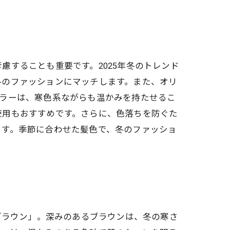
することも重要です。2025年冬のトレンド
冬のファッションにマッチします。また、オリ
カラーは、寒色系ながらも温かみを持たせるこ
使用もおすすめです。さらに、色落ちを防ぐた
ます。季節に合わせた髪色で、冬のファッショ
ブラウン」。深みのあるブラウンは、冬の寒さ