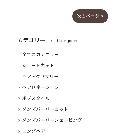
次のページ >
カテゴリー
Categories
全てのカテゴリー
ショートカット
ヘアアクセサリー
ヘアドネーション
ボブスタイル
メンズバーバーカット
メンズバーバーシェービング
ロングヘア