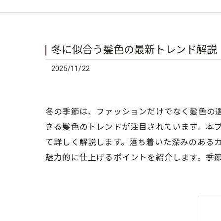
冬に似合う髪色の最新トレンド解説
2025/11/22
冬の季節は、ファッションだけでなく髪色の
きる髪色のトレンドが注目されています。本ブ
て詳しく解説します。落ち着いた深みのある
魅力的に仕上げるポイントを紹介します。季