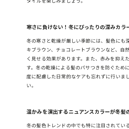
タイルを楽しみましょう。
寒さに負けない！冬にぴったりの深みカラ
冬の寒さと乾燥が厳しい季節には、髪色にも深
キブラウン、チョコレートブラウンなど、自
く見せる効果があります。また、赤みを抑え
す。冬の乾燥による髪のパサつきを防ぐため
度に配慮した日常的なケアも忘れずに行いま
い。
温かみを演出するニュアンスカラーが冬髪
冬の髪色トレンドの中でも特に注目されてい