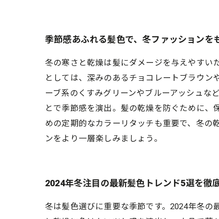
季節感あふれる髪色で、冬ファッションを
冬の寒さと乾燥は髪にダメージを与えやすいた
としては、深みのあるチョコレートブラウン
ーブ系のくすみグリーンやブルーアッシュな
とで季節感を演出。髪の乾燥を防ぐために、
めの定期的なカラーリタッチも重要で、冬の
ンをより一層楽しみましょう。
2024年冬注目の最新髪色トレンド5選を徹
冬は髪色選びに重要な季節です。2024年冬