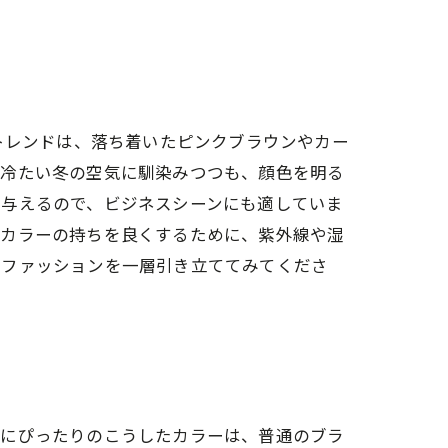
トレンドは、落ち着いたピンクブラウンやカー
、冷たい冬の空気に馴染みつつも、顔色を明る
を与えるので、ビジネスシーンにも適していま
。カラーの持ちを良くするために、紫外線や湿
のファッションを一層引き立ててみてくださ
節にぴったりのこうしたカラーは、普通のブラ