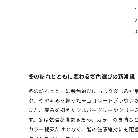
冬の訪れとともに変わる髪色選びの新常識
冬の訪れとともに髪色選びにもより楽しみが
や、やや赤みを纏ったチョコレートブラウン
また、赤みを抑えたシルバーグレーやクリー
す。冬は乾燥が強まるため、カラーの長持ち
カラー提案だけでなく、髪の健康維持にも配