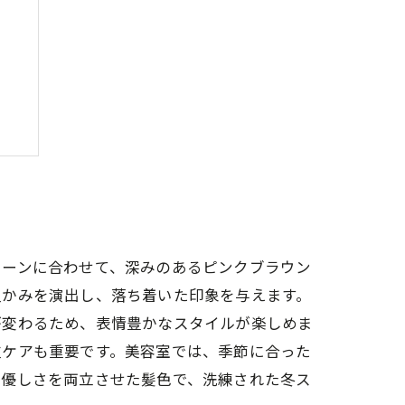
う
トーンに合わせて、深みのあるピンクブラウン
温かみを演出し、落ち着いた印象を与えます。
が変わるため、表情豊かなスタイルが楽しめま
皮ケアも重要です。美容室では、季節に合った
の優しさを両立させた髪色で、洗練された冬ス