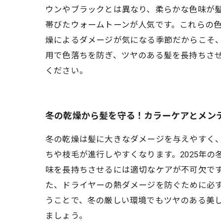
ウンやブラックとは異なり、柔らかな色味が髪
帯びたウォームトーンが人気です。これらの
燥によるダメージが気になる季節だからこそ
用で色落ちを防ぎ、ツヤのある髪を長持ちさ
ください。
冬の乾燥から髪を守る！カラーケアとメン
冬の乾燥は髪に大きなダメージを与えやすく
ちや枝毛が進行しやすくなります。2025年
味を長持ちさせるには適切なケアが不可欠で
た、ドライヤーの熱ダメージを防ぐために必
うことで、冬の厳しい環境でもツヤのある美
ましょう。