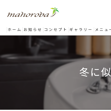
ホーム
お知らせ
コンセプト
ギャラリー
メニュ
冬に