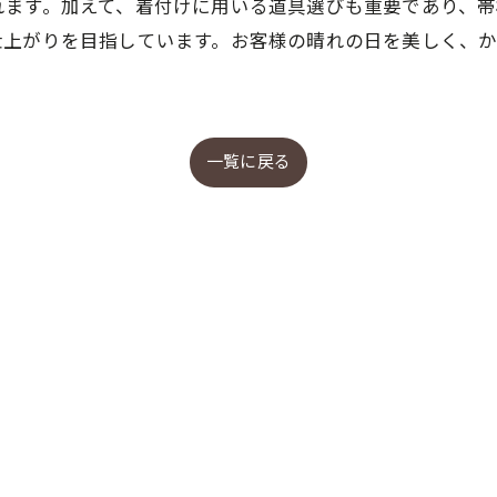
れます。加えて、着付けに用いる道具選びも重要であり、
仕上がりを目指しています。お客様の晴れの日を美しく、
一覧に戻る