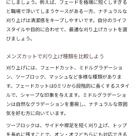
にしましょう。例えば、フェードを極端に短くしすぎる
と職場で浮いてしまうケースがある一方、ナチュラルな
刈り上げは清潔感をキープしやすいです。自分のライフ
スタイルや目的に合わせて、最適な刈り上げカットを選
びましょう。
メンズカットで刈り上げ種類を比較しよう
刈り上げには、フェードカット、ミドルグラデーショ
ン、ツーブロック、マッシュなど多様な種類がありま
す。フェードカットは0ミリから段階的に長くするスタイ
ルで、シャープな印象を与えます。ミドルグラデーショ
ンは自然なグラデーションを重視し、ナチュラルな雰囲
気を好む方に向いています。
ツーブロックは、サイドや襟足を短く刈り上げ、トップ
を長めに残すことで、オン・オフどちらにも対応できる