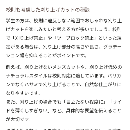
校則も考慮した刈り上げカットの秘訣
学生の方は、校則に違反しない範囲でおしゃれな刈り上
げカットを楽しみたいと考える方が多いでしょう。校則
で「刈り上げ禁止」や「ツーブロック禁止」といった規
定がある場合は、刈り上げ部分の高さや長さ、グラデー
ション幅を抑えることがポイントです。
例えば、刈り上げないメンズカットや、刈り上げ低めの
ナチュラルスタイルは校則対応に適しています。バリカ
ンでなくハサミで刈り上げることで、自然な仕上がりに
なりやすいです。
また、刈り上げの場合でも「目立たない程度に」「サイ
ドを薄くしすぎない」など、具体的な要望を伝えること
が大切です。