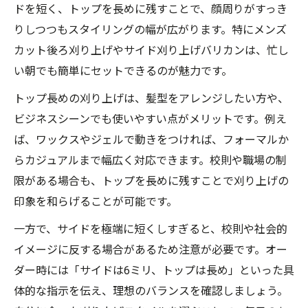
ドを短く、トップを長めに残すことで、顔周りがすっき
りしつつもスタイリングの幅が広がります。特にメンズ
カット後ろ刈り上げやサイド刈り上げバリカンは、忙し
い朝でも簡単にセットできるのが魅力です。
トップ長めの刈り上げは、髪型をアレンジしたい方や、
ビジネスシーンでも使いやすい点がメリットです。例え
ば、ワックスやジェルで動きをつければ、フォーマルか
らカジュアルまで幅広く対応できます。校則や職場の制
限がある場合も、トップを長めに残すことで刈り上げの
印象を和らげることが可能です。
一方で、サイドを極端に短くしすぎると、校則や社会的
イメージに反する場合があるため注意が必要です。オー
ダー時には「サイドは6ミリ、トップは長め」といった具
体的な指示を伝え、理想のバランスを確認しましょう。