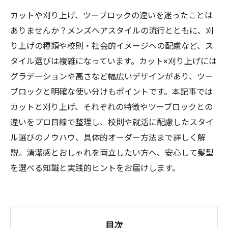
カットや刈り上げ、ツーブロックの違いを迷ったことは
ありませんか？メンズヘアスタイルの流行とともに、刈
り上げの種類や校則・社会的イメージへの配慮など、ス
タイル選びは複雑になっています。カット×刈り上げには
グラデーションや高さなど幅広いデザインがあり、ツー
ブロックと明確な使い分けもポイントです。本記事では
カットと刈り上げ、それぞれの特徴やツーブロックとの
違いをプロ目線で整理し、校則や就活に配慮したスタイ
ル選びのノウハウ、具体的オーダー方法まで詳しく解
説。清潔感とおしゃれを両立したい方へ、安心して髪型
を選べる知識と実践的ヒントをお届けします。
目次