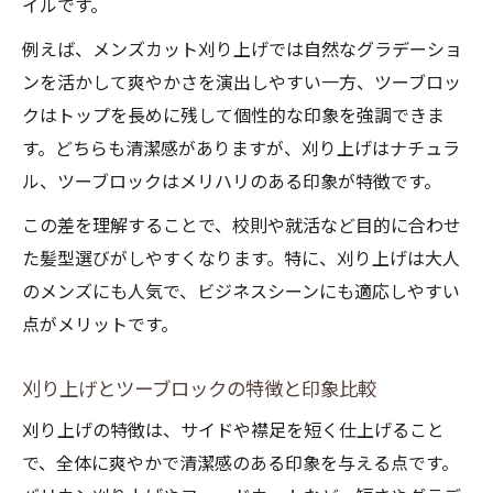
イルです。
例えば、メンズカット刈り上げでは自然なグラデーショ
ンを活かして爽やかさを演出しやすい一方、ツーブロッ
クはトップを長めに残して個性的な印象を強調できま
す。どちらも清潔感がありますが、刈り上げはナチュラ
ル、ツーブロックはメリハリのある印象が特徴です。
この差を理解することで、校則や就活など目的に合わせ
た髪型選びがしやすくなります。特に、刈り上げは大人
のメンズにも人気で、ビジネスシーンにも適応しやすい
点がメリットです。
刈り上げとツーブロックの特徴と印象比較
刈り上げの特徴は、サイドや襟足を短く仕上げること
で、全体に爽やかで清潔感のある印象を与える点です。