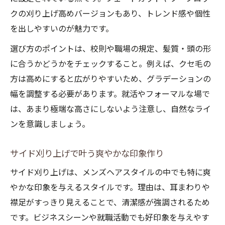
クの刈り上げ高めバージョンもあり、トレンド感や個性
を出しやすいのが魅力です。
選び方のポイントは、校則や職場の規定、髪質・頭の形
に合うかどうかをチェックすること。例えば、クセ毛の
方は高めにすると広がりやすいため、グラデーションの
幅を調整する必要があります。就活やフォーマルな場で
は、あまり極端な高さにしないよう注意し、自然なライ
ンを意識しましょう。
サイド刈り上げで叶う爽やかな印象作り
サイド刈り上げは、メンズヘアスタイルの中でも特に爽
やかな印象を与えるスタイルです。理由は、耳まわりや
襟足がすっきり見えることで、清潔感が強調されるため
です。ビジネスシーンや就職活動でも好印象を与えやす