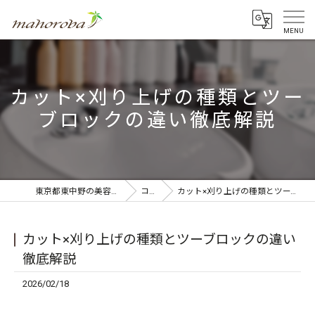
カット×刈り上げの種類とツー
ブロックの違い徹底解説
東京都東中野の美容室ならmahoroba
コラム
カット×刈り上げの種類とツーブロックの違い徹底解説
カット×刈り上げの種類とツーブロックの違い
徹底解説
2026/02/18