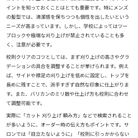
イントを知っておくことはとても重要です。特にメンズ
の髪型では、清潔感を保ちつつも個性を出したいという
ニーズが高まっています。しかし、学校によってはツー
ブロックや極端な刈り上げが禁止されていることも多
く、注意が必要です。
校則クリアのコツとしては、まず刈り上げの高さやグラ
デーションの具合を調整することが挙げられます。例え
ば、サイドや襟足の刈り上げを低めに設定し、トップを
長めに残すことで、派手すぎず自然な印象に仕上がりま
す。また、バリカンのミリ数や仕上げ方も校則に合わせ
て調整可能です。
実際に「カット 刈り上げ 頼み方」などで検索されること
が多いように、オーダー時の伝え方もポイントです。サ
ロンでは「目立たないように」「校則に引っかからない