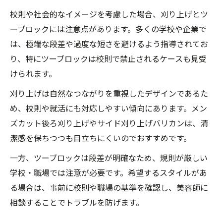
校則や社会的なイメージを考慮した場合、刈り上げとツ
ーブロックには注意点があります。多くの学校や企業で
は、極端な段差や過度な短さを避けるよう指導されてお
り、特にツーブロックは校則で禁止されるケースも見受
けられます。
刈り上げは自然なつながりを重視したデザインであるた
め、校則や就活にも対応しやすい傾向にあります。メン
ズカット後ろ刈り上げやサイド刈り上げバリカンは、清
潔感を保ちつつも目立ちにくいのでおすすめです。
一方、ツーブロックは段差が明確なため、規則が厳しい
学校・職場では注意が必要です。希望するスタイルがあ
る場合は、事前に校則や職場の基準を確認し、美容師に
相談することでトラブルを防げます。