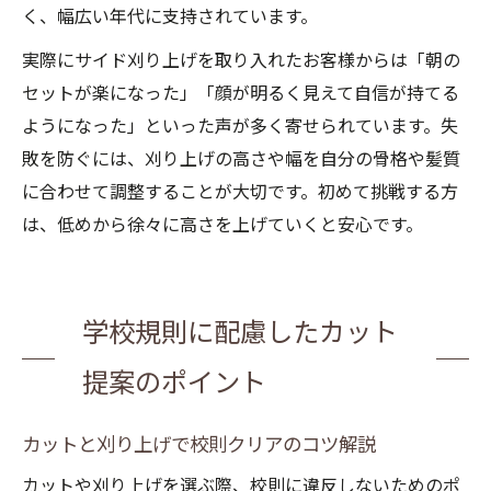
く、幅広い年代に支持されています。
実際にサイド刈り上げを取り入れたお客様からは「朝の
セットが楽になった」「顔が明るく見えて自信が持てる
ようになった」といった声が多く寄せられています。失
敗を防ぐには、刈り上げの高さや幅を自分の骨格や髪質
に合わせて調整することが大切です。初めて挑戦する方
は、低めから徐々に高さを上げていくと安心です。
学校規則に配慮したカット
提案のポイント
カットと刈り上げで校則クリアのコツ解説
カットや刈り上げを選ぶ際、校則に違反しないためのポ