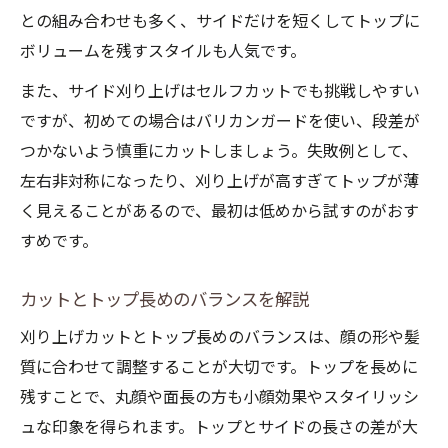
との組み合わせも多く、サイドだけを短くしてトップに
ボリュームを残すスタイルも人気です。
また、サイド刈り上げはセルフカットでも挑戦しやすい
ですが、初めての場合はバリカンガードを使い、段差が
つかないよう慎重にカットしましょう。失敗例として、
左右非対称になったり、刈り上げが高すぎてトップが薄
く見えることがあるので、最初は低めから試すのがおす
すめです。
カットとトップ長めのバランスを解説
刈り上げカットとトップ長めのバランスは、顔の形や髪
質に合わせて調整することが大切です。トップを長めに
残すことで、丸顔や面長の方も小顔効果やスタイリッシ
ュな印象を得られます。トップとサイドの長さの差が大