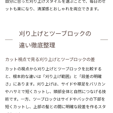
自分に合った刈り上げスタイルを選ぶことで、毎日のセ
ットも楽になり、清潔感とおしゃれを両立できます。
刈り上げとツーブロックの
違い徹底整理
カット視点で見る刈り上げとツーブロックの差
カットの視点から刈り上げとツーブロックを比較する
と、根本的な違いは「刈り上げ範囲」と「段差の明確
さ」にあります。刈り上げは、サイドや襟足をバリカン
やハサミで短くカットし、頭部全体と自然につなげる技
術です。一方、ツーブロックはサイドやバックの下部を
短くカットし、上部の髪との間に明確な段差を作るスタ