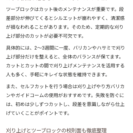
ツーブロックはカット後のメンテナンスが重要です。段
差部分が伸びてくるとシルエットが崩れやすく、清潔感
が損なわれることがあります。そのため、定期的な刈り
上げ部分のカットが必要不可欠です。
具体的には、2～3週間に一度、バリカンやハサミで刈り
上げ部分だけを整えると、全体のバランスが保てます。
カットとカットの間で刈り上げメンテナンスを活用する
人も多く、手軽にキレイな状態を維持できます。
また、セルフカットを行う場合は刈り上げやり方バリカ
ンやガイドコームの使用がおすすめです。失敗を防ぐに
は、初めは少しずつカットし、段差を意識しながら仕上
げていくことがポイントです。
刈り上げとツーブロックの校則面も徹底整理