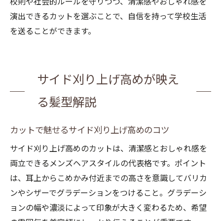
校則や社会的ルールを守りつつ、清潔感やおしゃれ感を
演出できるカットを選ぶことで、自信を持って学校生活
を送ることができます。
サイド刈り上げ高めが映え
る髪型解説
カットで魅せるサイド刈り上げ高めのコツ
サイド刈り上げ高めのカットは、清潔感とおしゃれ感を
両立できるメンズヘアスタイルの代表格です。ポイント
は、耳上からこめかみ付近までの高さを意識してバリカ
ンやシザーでグラデーションをつけること。グラデーシ
ョンの幅や濃淡によって印象が大きく変わるため、希望