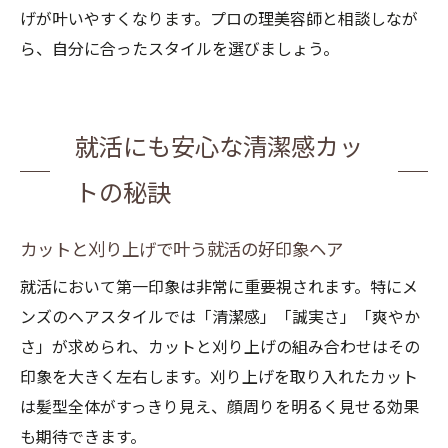
げが叶いやすくなります。プロの理美容師と相談しなが
ら、自分に合ったスタイルを選びましょう。
就活にも安心な清潔感カッ
お問合せ・ご予約はお電話にて
トの秘訣
カットと刈り上げで叶う就活の好印象ヘア
就活において第一印象は非常に重要視されます。特にメ
ンズのヘアスタイルでは「清潔感」「誠実さ」「爽やか
さ」が求められ、カットと刈り上げの組み合わせはその
印象を大きく左右します。刈り上げを取り入れたカット
は髪型全体がすっきり見え、顔周りを明るく見せる効果
も期待できます。