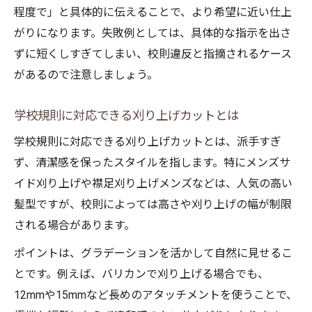
程度で」と具体的に伝えることで、より希望に近い仕上
がりになります。失敗例としては、具体的な指示を出さ
ずに短くしすぎてしまい、校則違反と指摘されるケース
があるので注意しましょう。
学校規則に対応できる刈り上げカットとは
学校規則に対応できる刈り上げカットとは、派手すぎ
ず、清潔感を保ったスタイルを指します。特にメンズサ
イド刈り上げや襟足刈り上げメンズなどは、人気の高い
髪型ですが、校則によっては高さや刈り上げの幅が制限
される場合があります。
ポイントは、グラデーションを活かして自然に見せるこ
とです。例えば、バリカンで刈り上げる場合でも、
12mmや15mmなど長めのアタッチメントを使うことで、