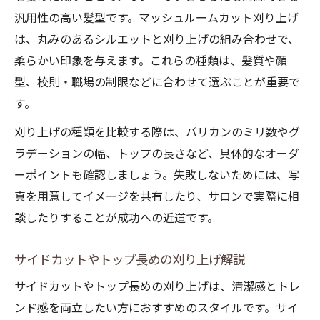
汎用性の高い髪型です。マッシュルームカット刈り上げ
は、丸みのあるシルエットと刈り上げの組み合わせで、
柔らかい印象を与えます。これらの種類は、髪質や顔
型、校則・職場の制限などに合わせて選ぶことが重要で
す。
刈り上げの種類を比較する際は、バリカンのミリ数やグ
ラデーションの幅、トップの長さなど、具体的なオーダ
ーポイントも確認しましょう。失敗しないためには、写
真を用意してイメージを共有したり、サロンで実際に相
談したりすることが成功への近道です。
サイドカットやトップ長めの刈り上げ解説
サイドカットやトップ長めの刈り上げは、清潔感とトレ
ンド感を両立したい方におすすめのスタイルです。サイ