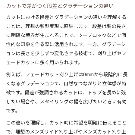
カットで差がつく段差とグラデーションの違い
カットにおける段差とグラデーションの違いを理解する
ことは、理想の髪型実現に直結します。段差は髪の長さ
に明確な境界が生まれることで、ツーブロックなどで個
性的な印象を作る際に活用されます。一方、グラデーシ
ョンは長さを少しずつ変化させる技術で、刈り上げやフ
ェードカットに多く用いられます。
例えば、フェードカット刈り上げは0mmから段階的に長
くなるグラデーションで、自然なつながりと立体感が特
徴です。段差が強調されるカットは、トップを長めに残
したい場合や、スタイリングの幅を広げたいときに有効
です。
この違いを理解し、カット時に希望を明確に伝えること
で、理想のメンズサイド刈り上げやメンズカット刈り上