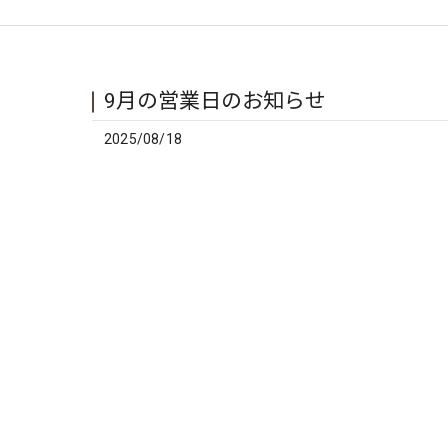
9月の営業日のお知らせ
2025/08/18