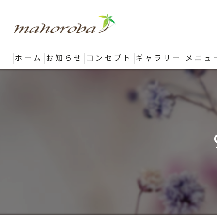
ホーム
お知らせ
コンセプト
ギャラリー
メニュ