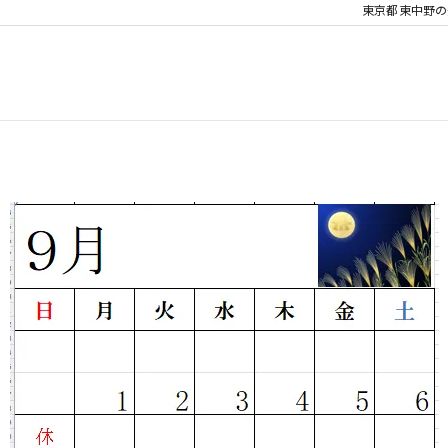
東京都東中野の美