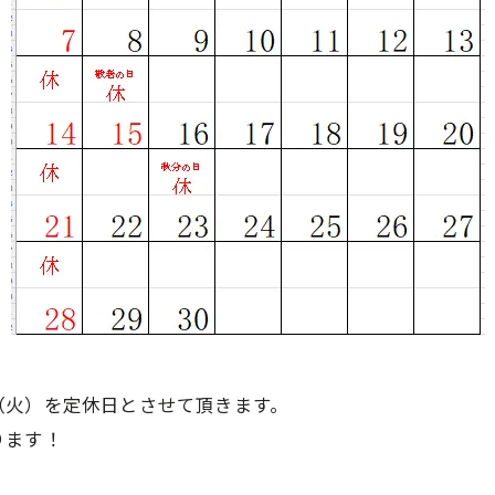
（火）を定休日とさせて頂きます。
ります！