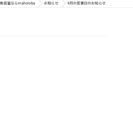
容室ならmahoroba
お知らせ
9月の営業日のお知らせ