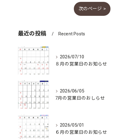
次のページ >
最近の投稿
Recent Posts
2026/07/10
８月の営業日のお知らせ
2026/06/05
7月の営業日のおしらせ
2026/05/01
６月の営業日のお知らせ