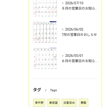
2026/07/10
８月の営業日のお知らせ
2026/06/05
7月の営業日のおしらせ
2026/05/01
６月の営業日のお知らせ
お問合せ・ご予約はお電話にて
タグ
Tags
東中野
美容室
白髪染め
艶髪