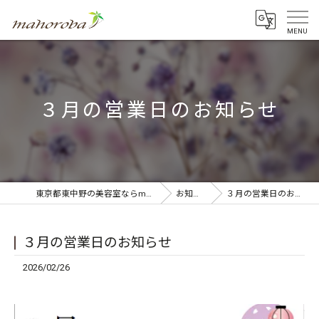
３月の営業日のお知らせ
東京都東中野の美容室ならmahoroba
お知らせ
３月の営業日のお知らせ
３月の営業日のお知らせ
2026/02/26