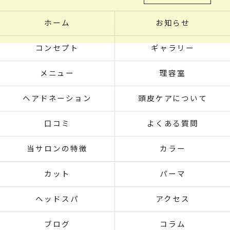
ホーム
お知らせ
コンセプト
ギャラリー
メニュー
理容室
ヘアドネーション
頭皮ケアについて
口コミ
よくある質問
当サロンの特徴
カラー
カット
パーマ
ヘッドスパ
アクセス
ブログ
コラム