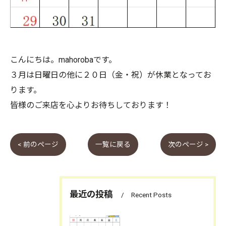
こんにちは。mahorobaです。
３月は日曜日の他に２０日（金・祝）が休業となってお
ります。
皆様のご来店を心よりお待ちしております！
< 前のページ
一覧に戻る
次のページ >
最近の投稿
Recent Posts