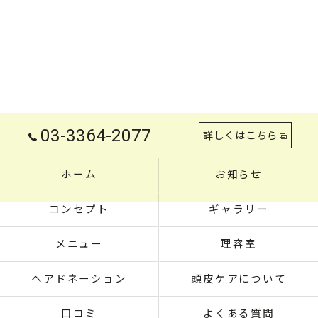
03-3364-2077
詳しくはこちら
ホーム
お知らせ
コンセプト
ギャラリー
メニュー
理容室
ヘアドネーション
頭皮ケアについて
口コミ
よくある質問