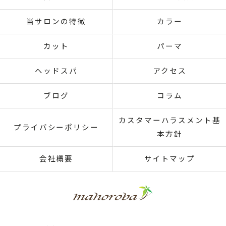
当サロンの特徴
カラー
カット
パーマ
ヘッドスパ
アクセス
ブログ
コラム
カスタマーハラスメント基
プライバシーポリシー
本方針
会社概要
サイトマップ