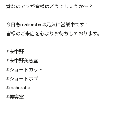
覚なのですが皆様はどうでしょうか〜？
今日もmahorobaは元気に営業中です！
皆様のご来店を心よりお待ちしております。
#東中野
#東中野美容室
#ショートカット
#ショートボブ
#mahoroba
#美容室