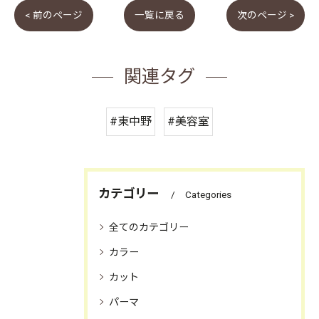
< 前のページ
一覧に戻る
次のページ >
関連タグ
#東中野
#美容室
カテゴリー
Categories
全てのカテゴリー
カラー
カット
お問合せ・ご予約はお電話にて
パーマ