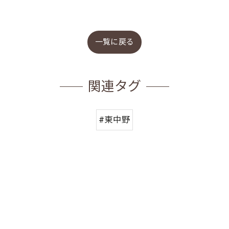
一覧に戻る
関連タグ
#東中野