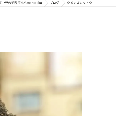
中野の美容室ならmahoroba
ブログ
☆メンズカット☆