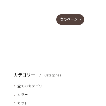
次のページ >
カテゴリー
Categories
全てのカテゴリー
カラー
カット