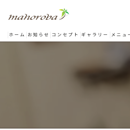
ホーム
お知らせ
コンセプト
ギャラリー
メニュ