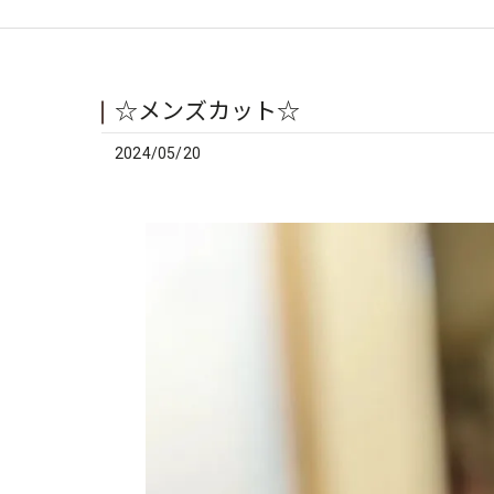
☆メンズカット☆
2024/05/20