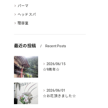
パーマ
ヘッドスパ
理容室
最近の投稿
Recent Posts
2026/06/15
☆9周年☆
2026/06/01
☆お花頂きました☆