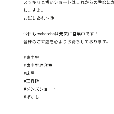
スッキリと短いショートはこれからの季節に
しますよ。
お試しあれ〜😀
今日もmahorobaは元気に営業中です！
皆様のご来店を心よりお待ちしております。
#東中野
#東中野理容室
#床屋
#理容院
#メンズショート
#ぼかし